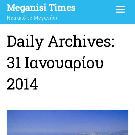
Meganisi Times
Νέα από το Μεγανήσι
Daily Archives:
31 Ιανουαρίου
2014