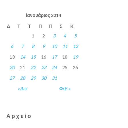
Ιανουάριος 2014
Δ
Τ
Τ
Π
Π
Σ
Κ
1
2
3
4
5
6
7
8
9
10
11
12
13
14
15
16
17
18
19
20
21
22
23
24
25
26
27
28
29
30
31
« Δεκ
Φεβ »
Αρχείο