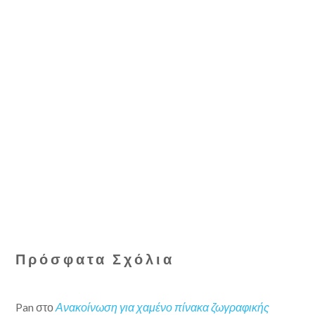
Πρόσφατα Σχόλια
Pan
στο
Ανακοίνωση για χαμένο πίνακα ζωγραφικής