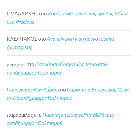
ΟΜΑΔΑΡΧΗΣ
στο
Χορός ποδοσφαιρικής ομάδας Μέντη
στο Precious
ΚΛΕΦΤΑΚΟΣ
στο
Ανακοίνωση για χαμένο πίνακα
ζωγραφικής
georgios
στο
Παραίτηση Ευαγγελίας Μελά από
αντιδήμαρχος Πολιτισμού
Παναγιώτης Κονιδάρης
στο
Παραίτηση Ευαγγελίας Μελά
από αντιδήμαρχος Πολιτισμού
παραόμιλος
στο
Παραίτηση Ευαγγελίας Μελά από
αντιδήμαρχος Πολιτισμού