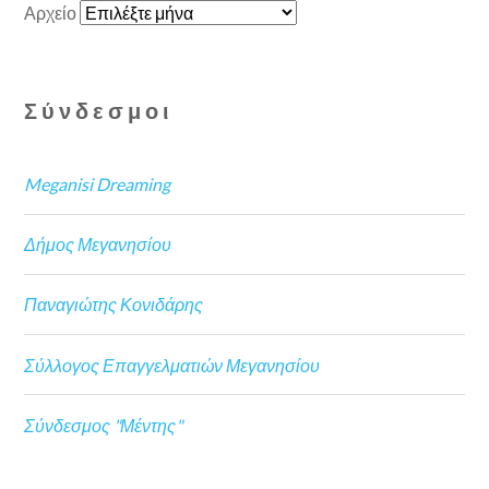
Αρχείο
Σύνδεσμοι
Meganisi Dreaming
Δήμος Μεγανησίου
Παναγιώτης Κονιδάρης
Σύλλογος Επαγγελματιών Μεγανησίου
Σύνδεσμος "Μέντης"