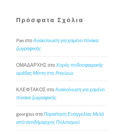
Πρόσφατα Σχόλια
Pan
στο
Ανακοίνωση για χαμένο πίνακα
ζωγραφικής
ΟΜΑΔΑΡΧΗΣ
στο
Χορός ποδοσφαιρικής
ομάδας Μέντη στο Precious
ΚΛΕΦΤΑΚΟΣ
στο
Ανακοίνωση για χαμένο
πίνακα ζωγραφικής
georgios
στο
Παραίτηση Ευαγγελίας Μελά
από αντιδήμαρχος Πολιτισμού