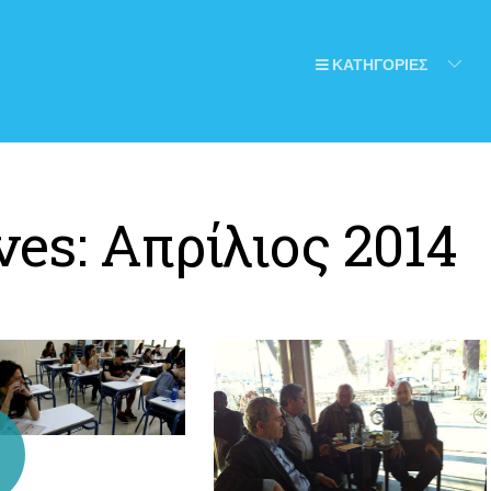
ΚΑΤΗΓΟΡΙΕΣ
ves:
Απρίλιος 2014