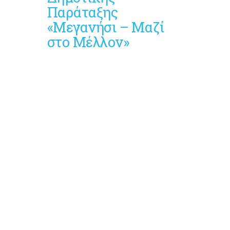
Παράταξης
«Μεγανήσι – Μαζί
στο Μέλλον»