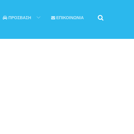
ΠΡΟΣΒΑΣΗ
ΕΠΙΚΟΙΝΩΝΙΑ