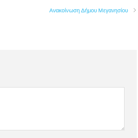
Ανακοίνωση Δήμου Μεγανησίου