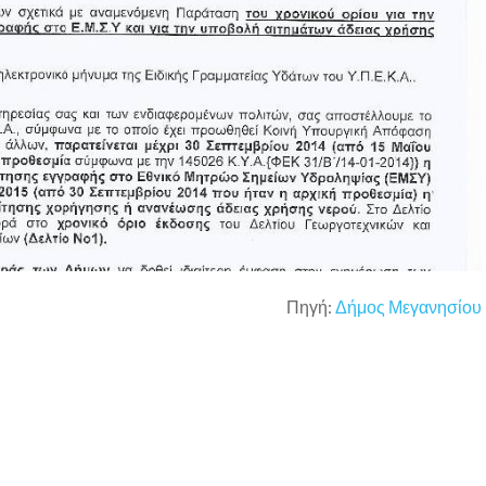
Πηγή:
Δήμος Μεγανησίου