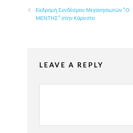
Εκδρομή Συνδέσμου Μεγανησιωτών “Ο
ΜΕΝΤΗΣ” στην Κάρυστο
LEAVE A REPLY