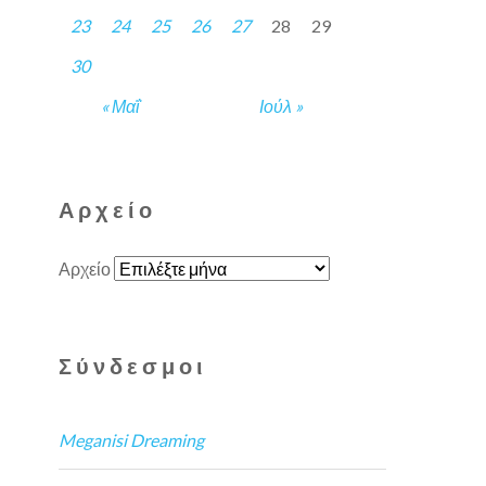
23
24
25
26
27
28
29
30
« Μαΐ
Ιούλ »
Αρχείο
Αρχείο
Σύνδεσμοι
Meganisi Dreaming