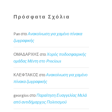
Πρόσφατα Σχόλια
Pan
στο
Ανακοίνωση για χαμένο πίνακα
ζωγραφικής
ΟΜΑΔΑΡΧΗΣ
στο
Χορός ποδοσφαιρικής
ομάδας Μέντη στο Precious
ΚΛΕΦΤΑΚΟΣ
στο
Ανακοίνωση για χαμένο
πίνακα ζωγραφικής
georgios
στο
Παραίτηση Ευαγγελίας Μελά
από αντιδήμαρχος Πολιτισμού