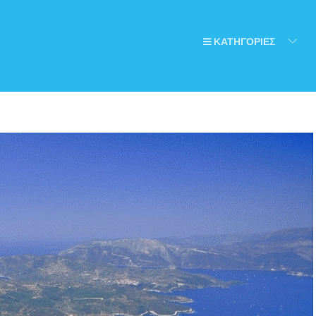
ΚΑΤΗΓΟΡΙΕΣ