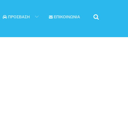
ΠΡΟΣΒΑΣΗ
ΕΠΙΚΟΙΝΩΝΙΑ