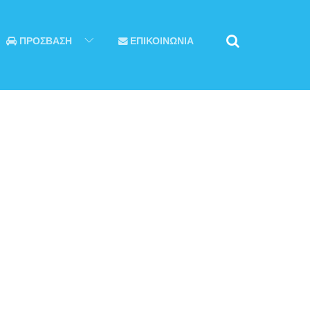
ΠΡΟΣΒΑΣΗ
ΕΠΙΚΟΙΝΩΝΙΑ