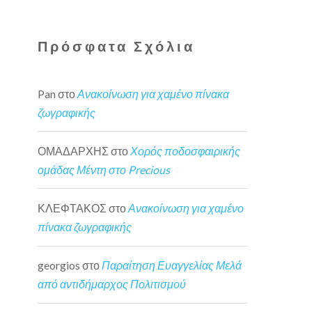
Πρόσφατα Σχόλια
Pan
στο
Ανακοίνωση για χαμένο πίνακα
ζωγραφικής
ΟΜΑΔΑΡΧΗΣ
στο
Χορός ποδοσφαιρικής
ομάδας Μέντη στο Precious
ΚΛΕΦΤΑΚΟΣ
στο
Ανακοίνωση για χαμένο
πίνακα ζωγραφικής
georgios
στο
Παραίτηση Ευαγγελίας Μελά
από αντιδήμαρχος Πολιτισμού