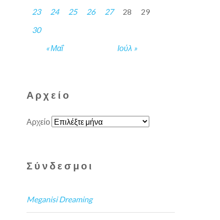
23
24
25
26
27
28
29
30
« Μαΐ
Ιούλ »
Αρχείο
Αρχείο
Σύνδεσμοι
Meganisi Dreaming