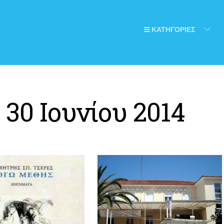
ΚΑΤΗΓΟΡΙΕΣ
:
30 Ιουνίου 2014