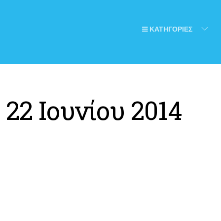
ΚΑΤΗΓΟΡΙΕΣ
:
22 Ιουνίου 2014