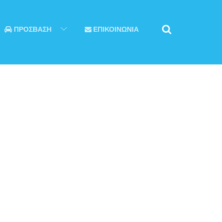
ΠΡΟΣΒΑΣΗ
ΕΠΙΚΟΙΝΩΝΙΑ