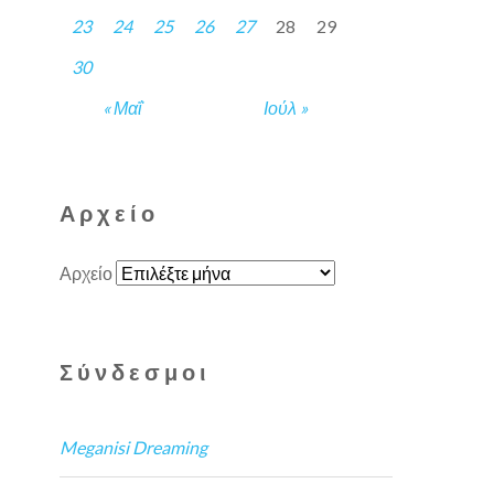
23
24
25
26
27
28
29
30
« Μαΐ
Ιούλ »
Αρχείο
Αρχείο
Σύνδεσμοι
Meganisi Dreaming