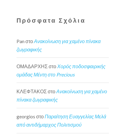
Πρόσφατα Σχόλια
Pan
στο
Ανακοίνωση για χαμένο πίνακα
ζωγραφικής
ΟΜΑΔΑΡΧΗΣ
στο
Χορός ποδοσφαιρικής
ομάδας Μέντη στο Precious
ΚΛΕΦΤΑΚΟΣ
στο
Ανακοίνωση για χαμένο
πίνακα ζωγραφικής
georgios
στο
Παραίτηση Ευαγγελίας Μελά
από αντιδήμαρχος Πολιτισμού