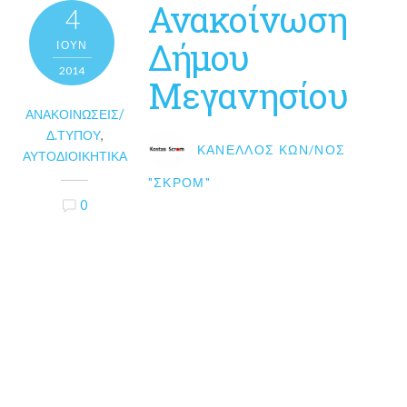
Ανακοίνωση
4
Δήμου
ΙΟΎΝ
2014
Μεγανησίου
ΑΝΑΚΟΙΝΏΣΕΙΣ/
Δ.ΤΎΠΟΥ
,
ΚΑΝΈΛΛΟΣ ΚΩΝ/ΝΟΣ
ΑΥΤΟΔΙΟΙΚΗΤΙΚΆ
"ΣΚΡΟΜ"
0