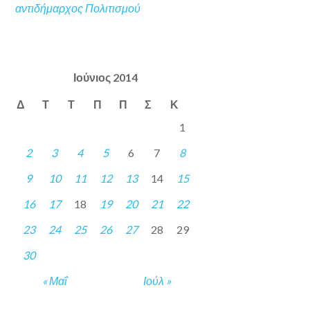
αντιδήμαρχος Πολιτισμού
Ιούνιος 2014
Δ
Τ
Τ
Π
Π
Σ
Κ
1
2
3
4
5
6
7
8
9
10
11
12
13
14
15
16
17
18
19
20
21
22
23
24
25
26
27
28
29
30
« Μαΐ
Ιούλ »