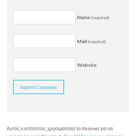
Name
(required)
Mail
(required)
Website
Αυτός ο ιστότοπος χρησιμοποιεί το Akismet για να