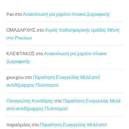
Pan
στο
Ανακοίνωση για χαμένο πίνακα ζωγραφικής
ΟΜΑΔΑΡΧΗΣ
στο
Χορός ποδοσφαιρικής ομάδας Μέντη
στο Precious
ΚΛΕΦΤΑΚΟΣ
στο
Ανακοίνωση για χαμένο πίνακα
ζωγραφικής
georgios
στο
Παραίτηση Ευαγγελίας Μελά από
αντιδήμαρχος Πολιτισμού
Παναγιώτης Κονιδάρης
στο
Παραίτηση Ευαγγελίας Μελά
από αντιδήμαρχος Πολιτισμού
παραόμιλος
στο
Παραίτηση Ευαγγελίας Μελά από