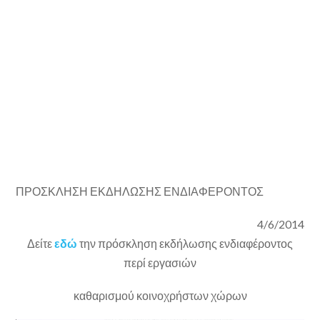
ΠΡΟΣΚΛΗΣΗ ΕΚΔΗΛΩΣΗΣ ΕΝΔΙΑΦΕΡΟΝΤΟΣ
4/6/2014
Δείτε
εδώ
την πρόσκληση εκδήλωσης ενδιαφέροντος
περί εργασιών
καθαρισμού κοινοχρήστων χώρων