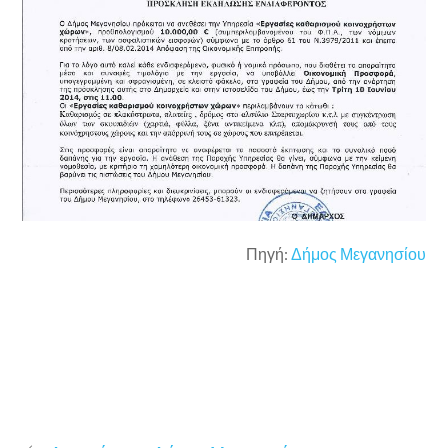
Πηγή:
Δήμος Μεγανησίου