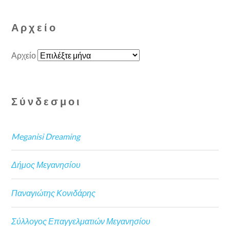
Αρχείο
Αρχείο
Σύνδεσμοι
Meganisi Dreaming
Δήμος Μεγανησίου
Παναγιώτης Κονιδάρης
Σύλλογος Επαγγελματιών Μεγανησίου