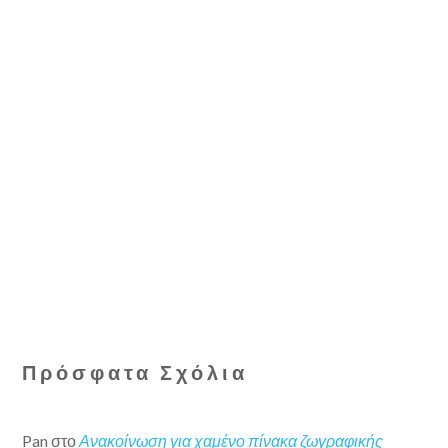
Πρόσφατα Σχόλια
Pan
στο
Ανακοίνωση για χαμένο πίνακα ζωγραφικής