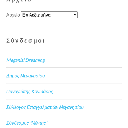
Αρχείο
Σύνδεσμοι
Meganisi Dreaming
Δήμος Μεγανησίου
Παναγιώτης Κονιδάρης
Σύλλογος Επαγγελματιών Μεγανησίου
Σύνδεσμος "Μέντης"