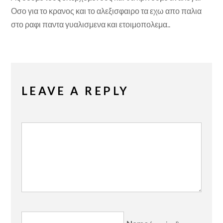
Οσο για το κρανος και το αλεξισφαιρο τα εχω απο παλια
στο ραφι παντα γυαλισμενα και ετοιμοπολεμα..
LEAVE A REPLY