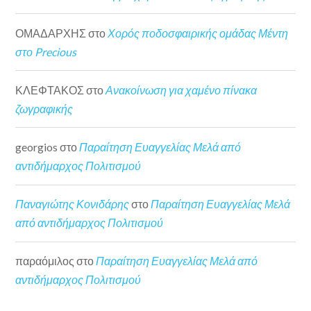
ΟΜΑΔΑΡΧΗΣ
στο
Χορός ποδοσφαιρικής ομάδας Μέντη
στο Precious
ΚΛΕΦΤΑΚΟΣ
στο
Ανακοίνωση για χαμένο πίνακα
ζωγραφικής
georgios
στο
Παραίτηση Ευαγγελίας Μελά από
αντιδήμαρχος Πολιτισμού
Παναγιώτης Κονιδάρης
στο
Παραίτηση Ευαγγελίας Μελά
από αντιδήμαρχος Πολιτισμού
παραόμιλος
στο
Παραίτηση Ευαγγελίας Μελά από
αντιδήμαρχος Πολιτισμού