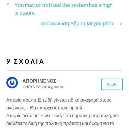
You may of noticed the system has a high
pressure
Ανακοίνωση Δήμου Μεγανησίου
9 ΣΧΌΛΙΑ
ΑΠΟΡΗΜΕΝΟΣ
Reply
12 ΙΟΥΝΊΟΥ 2014 @ 00:30
Απορία πρώτη. Επειδή γίνεται ειδική αναφορά στους
ανέργους… Θα υπάρχει κάποια αμοιβή;
Απορία δεύτερη. Η νεοεκλεγείσα δημοτική παράταξη, δεν
διαθέτει τη δική της πολιτική πρόταση και όραμα για το