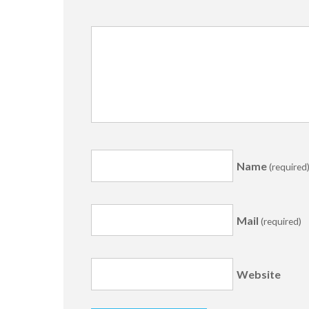
Name
(required
Mail
(required)
Website