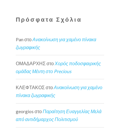
Πρόσφατα Σχόλια
Pan
στο
Ανακοίνωση για χαμένο πίνακα
ζωγραφικής
ΟΜΑΔΑΡΧΗΣ
στο
Χορός ποδοσφαιρικής
ομάδας Μέντη στο Precious
ΚΛΕΦΤΑΚΟΣ
στο
Ανακοίνωση για χαμένο
πίνακα ζωγραφικής
georgios
στο
Παραίτηση Ευαγγελίας Μελά
από αντιδήμαρχος Πολιτισμού