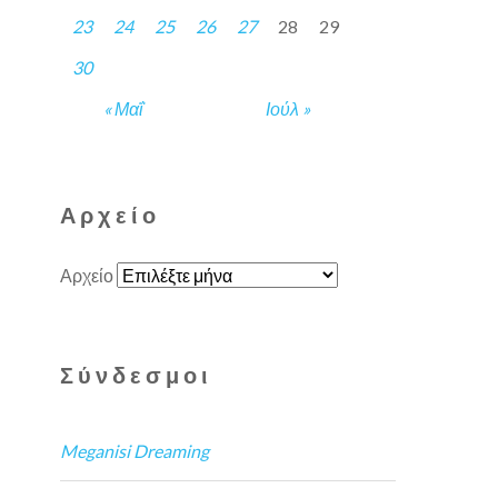
23
24
25
26
27
28
29
30
« Μαΐ
Ιούλ »
Αρχείο
Αρχείο
Σύνδεσμοι
Meganisi Dreaming