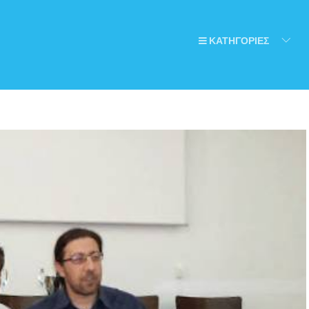
ΚΑΤΗΓΟΡΙΕΣ