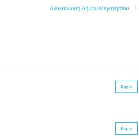
Ανακοίνωση Δήμου Μεγανησίου
Reply
Reply