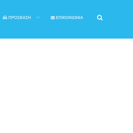
ΠΡΟΣΒΑΣΗ
ΕΠΙΚΟΙΝΩΝΙΑ