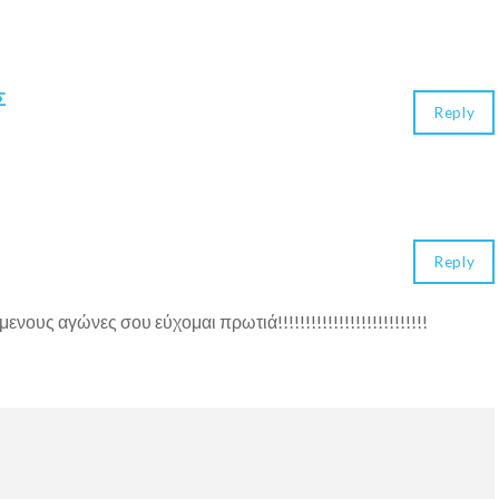
Σ
Reply
Reply
υς αγώνες σου εύχομαι πρωτιά!!!!!!!!!!!!!!!!!!!!!!!!!!!