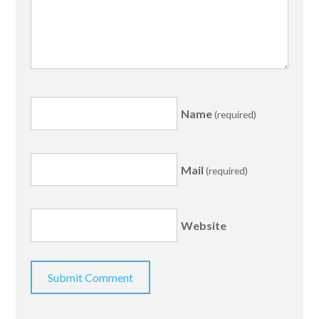
Name
(required)
Mail
(required)
Website