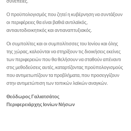
συνέπειες.
Ο προϋπολογισμός που ζητεί η κυβέρνηση να συντάξουν
οι περιφέρειες θα είναι βαθιά αντιλαϊκός,
αντιαυτοδιοικητικός και αντιαναπτυξιακός.
Οι συμπολίτες και οι συμπολίτισσες του Ιονίου και όλης
της χώρας, καλούνται να στηρίξουν τις διοικήσεις εκείνες
των περιφερειών που θα θελήσουν να σταθούν απέναντι
στις μεθοδεύσεις αυτές, καταρτίζοντας προϋπολογισμούς
που αντιμετωπίζουν τα προβλήματα, που προσεγγίζουν
στην αντιμετώπιση των τοπικών λαϊκών αναγκών.
Θεόδωρος Γαλιατσάτος
Περιφερειάρχης Ιονίων Νήσων