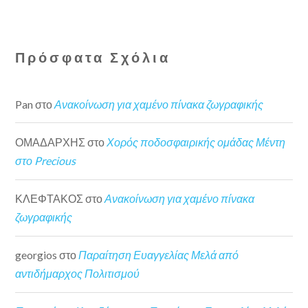
Πρόσφατα Σχόλια
Pan
στο
Ανακοίνωση για χαμένο πίνακα ζωγραφικής
ΟΜΑΔΑΡΧΗΣ
στο
Χορός ποδοσφαιρικής ομάδας Μέντη
στο Precious
ΚΛΕΦΤΑΚΟΣ
στο
Ανακοίνωση για χαμένο πίνακα
ζωγραφικής
georgios
στο
Παραίτηση Ευαγγελίας Μελά από
αντιδήμαρχος Πολιτισμού