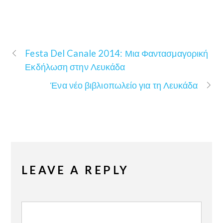
Festa Del Canale 2014: Μια Φαντασμαγορική
Εκδήλωση στην Λευκάδα
Ένα νέο βιβλιοπωλείο για τη Λευκάδα
LEAVE A REPLY