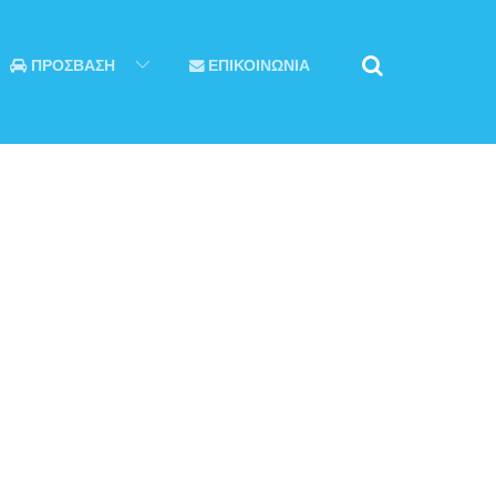
ΠΡΟΣΒΑΣΗ
ΕΠΙΚΟΙΝΩΝΙΑ