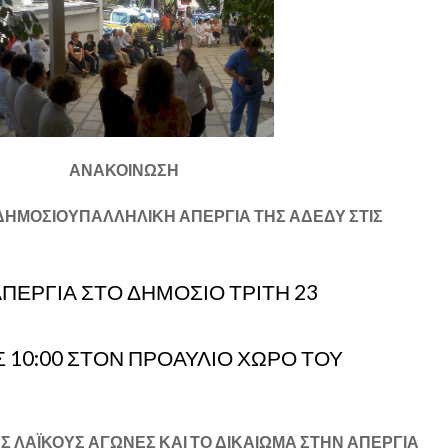
ΑΝΑΚΟΙΝΩΣΗ
ΗΜΟΣΙΟΥΠΑΛΛΗΛΙΚΗ ΑΠΕΡΓΙΑ ΤΗΣ ΑΔΕΔΥ ΣΤΙΣ
ΑΠΕΡΓΙΑ ΣΤΟ ΔΗΜΟΣΙΟ ΤΡΙΤΗ 23
 10:00 ΣΤΟΝ ΠΡΟΑΥΛΙΟ ΧΩΡΟ ΤΟΥ
Σ ΛΑΪΚΟΥΣ ΑΓΩΝΕΣ ΚΑΙ ΤΟ ΔΙΚΑΙΩΜΑ ΣΤΗΝ ΑΠΕΡΓΙΑ