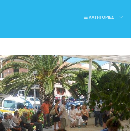
ΚΑΤΗΓΟΡΙΕΣ