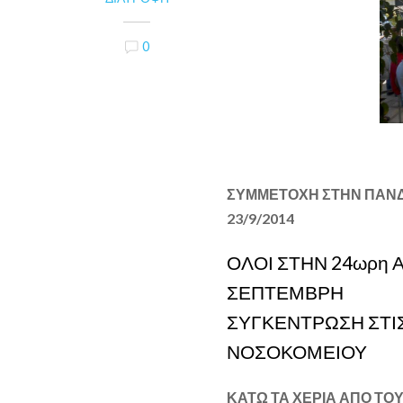
0
ΣΥΜΜΕΤΟΧΗ ΣΤΗΝ ΠΑΝΔ
23/9/2014
ΟΛΟΙ ΣΤΗΝ 24ωρη 
ΣΕΠΤΕΜΒΡΗ
ΣΥΓΚΕΝΤΡΩΣΗ ΣΤΙΣ
ΝΟΣΟΚΟΜΕΙΟΥ
ΚΑΤΩ ΤΑ ΧΕΡΙΑ ΑΠΟ ΤΟΥ