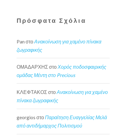
Πρόσφατα Σχόλια
Pan
στο
Ανακοίνωση για χαμένο πίνακα
ζωγραφικής
ΟΜΑΔΑΡΧΗΣ
στο
Χορός ποδοσφαιρικής
ομάδας Μέντη στο Precious
ΚΛΕΦΤΑΚΟΣ
στο
Ανακοίνωση για χαμένο
πίνακα ζωγραφικής
georgios
στο
Παραίτηση Ευαγγελίας Μελά
από αντιδήμαρχος Πολιτισμού