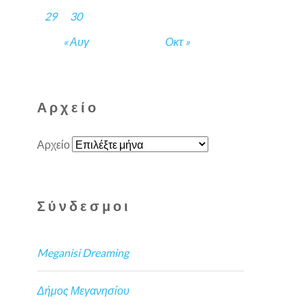
29
30
« Αυγ
Οκτ »
Αρχείο
Αρχείο
Σύνδεσμοι
Meganisi Dreaming
Δήμος Μεγανησίου