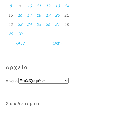
8
9
10
11
12
13
14
15
16
17
18
19
20
21
22
23
24
25
26
27
28
29
30
« Αυγ
Οκτ »
Αρχείο
Αρχείο
Σύνδεσμοι