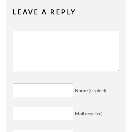
LEAVE A REPLY
Name
(required)
Mail
(required)