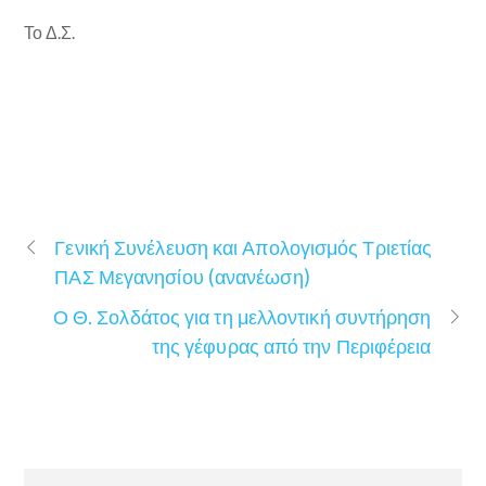
Το Δ.Σ.
Γενική Συνέλευση και Απολογισμός Τριετίας
ΠΑΣ Μεγανησίου (ανανέωση)
Ο Θ. Σολδάτος για τη μελλοντική συντήρηση
της γέφυρας από την Περιφέρεια