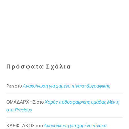
Πρόσφατα Σχόλια
Pan
στο
Ανακοίνωση για χαμένο πίνακα ζωγραφικής
ΟΜΑΔΑΡΧΗΣ
στο
Χορός ποδοσφαιρικής ομάδας Μέντη
στο Precious
ΚΛΕΦΤΑΚΟΣ
στο
Ανακοίνωση για χαμένο πίνακα