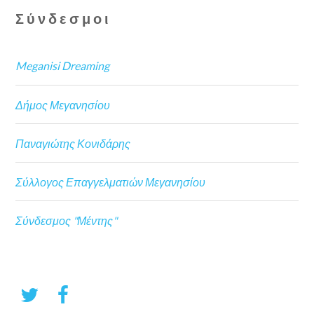
Σύνδεσμοι
Meganisi Dreaming
Δήμος Μεγανησίου
Παναγιώτης Κονιδάρης
Σύλλογος Επαγγελματιών Μεγανησίου
Σύνδεσμος "Μέντης"