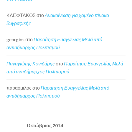
ΚΛΕΦΤΑΚΟΣ
στο
Ανακοίνωση για χαμένο πίνακα
ζωγραφικής
georgios
στο
Παραίτηση Ευαγγελίας Μελά από
αντιδήμαρχος Πολιτισμού
Παναγιώτης Κονιδάρης
στο
Παραίτηση Ευαγγελίας Μελά
από αντιδήμαρχος Πολιτισμού
παραόμιλος
στο
Παραίτηση Ευαγγελίας Μελά από
αντιδήμαρχος Πολιτισμού
Οκτώβριος 2014