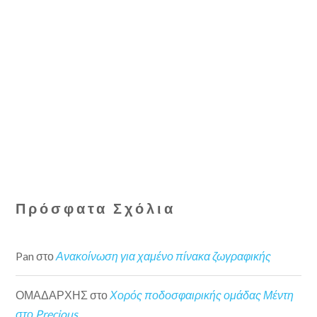
Πρόσφατα Σχόλια
Pan
στο
Ανακοίνωση για χαμένο πίνακα ζωγραφικής
ΟΜΑΔΑΡΧΗΣ
στο
Χορός ποδοσφαιρικής ομάδας Μέντη
στο Precious