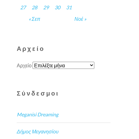
27
28
29
30
31
« Σεπ
Νοέ »
Αρχείο
Αρχείο
Σύνδεσμοι
Meganisi Dreaming
Δήμος Μεγανησίου