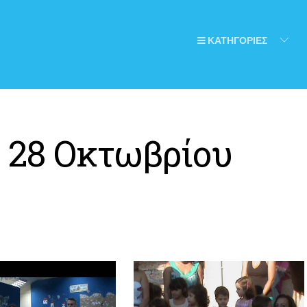
ΚΑΤΗΓΟΡΙΕΣ
:
28 Οκτωβρίου