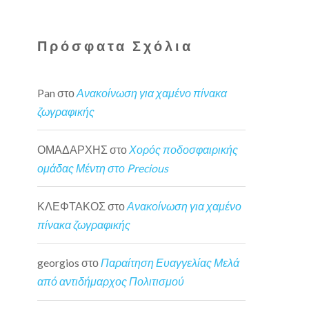
Πρόσφατα Σχόλια
Pan
στο
Ανακοίνωση για χαμένο πίνακα
ζωγραφικής
ΟΜΑΔΑΡΧΗΣ
στο
Χορός ποδοσφαιρικής
ομάδας Μέντη στο Precious
ΚΛΕΦΤΑΚΟΣ
στο
Ανακοίνωση για χαμένο
πίνακα ζωγραφικής
georgios
στο
Παραίτηση Ευαγγελίας Μελά
από αντιδήμαρχος Πολιτισμού