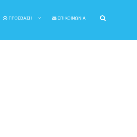
ΠΡΟΣΒΑΣΗ
ΕΠΙΚΟΙΝΩΝΙΑ