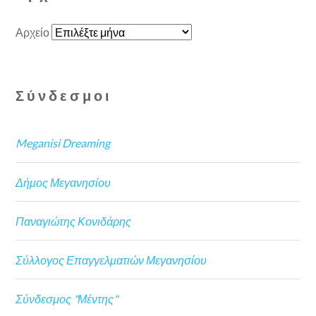
Αρχείο
Σύνδεσμοι
Meganisi Dreaming
Δήμος Μεγανησίου
Παναγιώτης Κονιδάρης
Σύλλογος Επαγγελματιών Μεγανησίου
Σύνδεσμος "Μέντης"