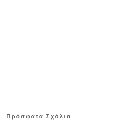
Πρόσφατα Σχόλια