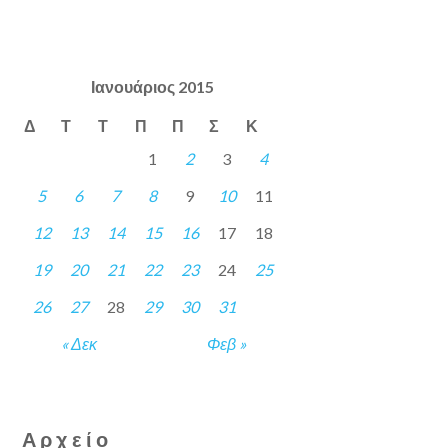
Ιανουάριος 2015
Δ
Τ
Τ
Π
Π
Σ
Κ
1
2
3
4
5
6
7
8
9
10
11
12
13
14
15
16
17
18
19
20
21
22
23
24
25
26
27
28
29
30
31
« Δεκ
Φεβ »
Αρχείο