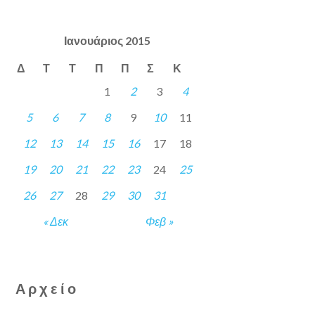
Ιανουάριος 2015
Δ
Τ
Τ
Π
Π
Σ
Κ
1
2
3
4
5
6
7
8
9
10
11
12
13
14
15
16
17
18
19
20
21
22
23
24
25
26
27
28
29
30
31
« Δεκ
Φεβ »
Αρχείο