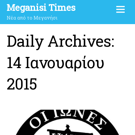
Meganisi Times
Νέα από το Μεγανήσι
Daily Archives:
14 Ιανουαρίου
2015