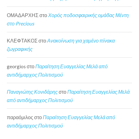
ΟΜΑΔΑΡΧΗΣ
στο
Χορός ποδοσφαιρικής ομάδας Μέντη
στο Precious
ΚΛΕΦΤΑΚΟΣ
στο
Ανακοίνωση για χαμένο πίνακα
ζωγραφικής
georgios
στο
Παραίτηση Ευαγγελίας Μελά από
αντιδήμαρχος Πολιτισμού
Παναγιώτης Κονιδάρης
στο
Παραίτηση Ευαγγελίας Μελά
από αντιδήμαρχος Πολιτισμού
παραόμιλος
στο
Παραίτηση Ευαγγελίας Μελά από
αντιδήμαρχος Πολιτισμού