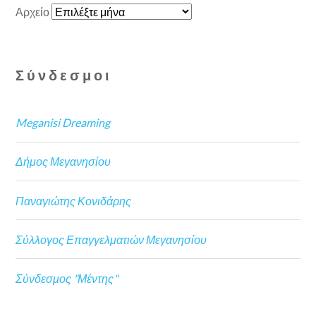
Αρχείο
Σύνδεσμοι
Meganisi Dreaming
Δήμος Μεγανησίου
Παναγιώτης Κονιδάρης
Σύλλογος Επαγγελματιών Μεγανησίου
Σύνδεσμος "Μέντης"