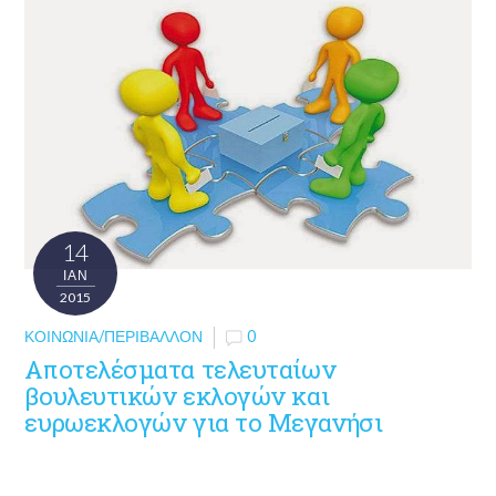
14
ΙΑΝ
2015
ΚΟΙΝΩΝΊΑ/ΠΕΡΙΒΆΛΛΟΝ
0
Αποτελέσματα τελευταίων
βουλευτικών εκλογών και
ευρωεκλογών για το Μεγανήσι