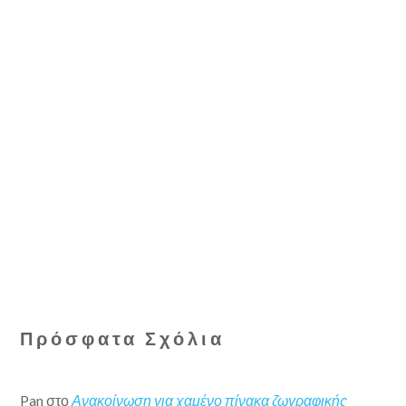
Πρόσφατα Σχόλια
Pan
στο
Ανακοίνωση για χαμένο πίνακα ζωγραφικής