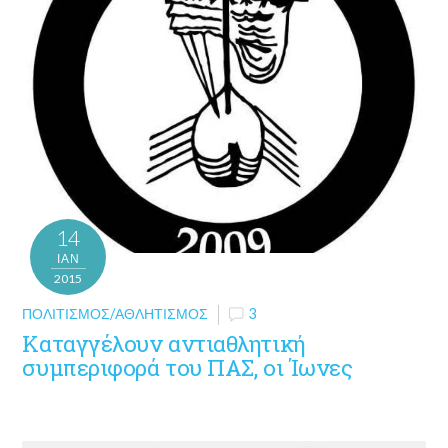
14
ΙΑΝ
2015
ΠΟΛΙΤΙΣΜΌΣ/ΑΘΛΗΤΙΣΜΌΣ
3
Καταγγέλουν αντιαθλητική
συμπεριφορά του ΠΑΣ, οι Ίωνες