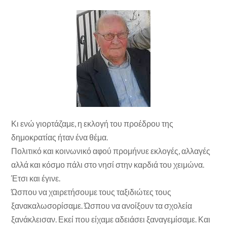
Κι ενώ γιορτάζαμε, η εκλογή του προέδρου της
δημοκρατίας ήταν ένα θέμα.
Πολιτικό και κοινωνικό αφού προμήνυε εκλογές, αλλαγές
αλλά και κόσμο πάλι στο νησί στην καρδιά του χειμώνα.
Έτσι και έγινε.
Ώσπου να χαιρετήσουμε τους ταξιδιώτες τους
ξανακαλωσορίσαμε. Ώσπου να ανοίξουν τα σχολεία
ξανάκλεισαν. Εκεί που είχαμε αδειάσει ξαναγεμίσαμε. Και