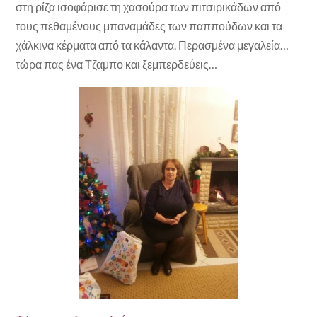
στη ρίζα ισοφάρισε τη χασούρα των πιτσιρικάδων από
τους πεθαμένους μπαναμάδες των παππούδων και τα
χάλκινα κέρματα από τα κάλαντα. Περασμένα μεγαλεία…
τώρα πας ένα Τζαμπο και ξεμπερδεύεις…