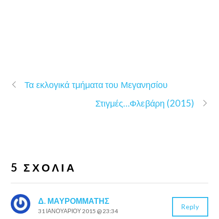
Τα εκλογικά τμήματα του Μεγανησίου
Στιγμές…Φλεβάρη (2015)
5 ΣΧΌΛΙΑ
Δ. ΜΑΥΡΟΜΜΑΤΗΣ
Reply
31 ΙΑΝΟΥΑΡΊΟΥ 2015 @ 23:34