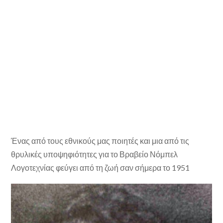
Ένας από τους εθνικούς μας ποιητές και μια από τις
θρυλικές υποψηφιότητες για το Βραβείο Νόμπελ
Λογοτεχνίας φεύγει από τη ζωή σαν σήμερα το 1951