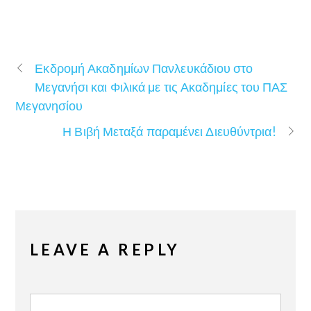
Εκδρομή Ακαδημίων Πανλευκάδιου στο
Μεγανήσι και Φιλικά με τις Ακαδημίες του ΠΑΣ
Μεγανησίου
Η Βιβή Μεταξά παραμένει Διευθύντρια!
LEAVE A REPLY