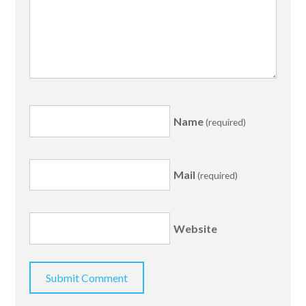
Name
(required)
Mail
(required)
Website