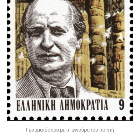
Γραμματόσημο με τη φιγούρα του ποιητή