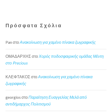
Πρόσφατα Σχόλια
Pan
στο
Ανακοίνωση για χαμένο πίνακα ζωγραφικής
ΟΜΑΔΑΡΧΗΣ
στο
Χορός ποδοσφαιρικής ομάδας Μέντη
στο Precious
ΚΛΕΦΤΑΚΟΣ
στο
Ανακοίνωση για χαμένο πίνακα
ζωγραφικής
georgios
στο
Παραίτηση Ευαγγελίας Μελά από
αντιδήμαρχος Πολιτισμού