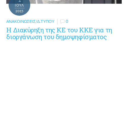
ΙΟΎΛ
2015
ΑΝΑΚΟΙΝΏΣΕΙΣ/Δ.ΤΎΠΟΥ
0
Η Διακύρηξη της ΚΕ του ΚΚΕ για τη
διοργάνωση του δημοψηφίσματος