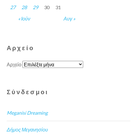
27
28
29
30
31
« Ιούν
Αυγ »
Αρχείο
Αρχείο
Σύνδεσμοι
Meganisi Dreaming
Δήμος Μεγανησίου