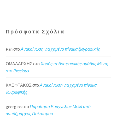
Πρόσφατα Σχόλια
Pan
στο
Ανακοίνωση για χαμένο πίνακα ζωγραφικής
ΟΜΑΔΑΡΧΗΣ
στο
Χορός ποδοσφαιρικής ομάδας Μέντη
στο Precious
ΚΛΕΦΤΑΚΟΣ
στο
Ανακοίνωση για χαμένο πίνακα
ζωγραφικής
georgios
στο
Παραίτηση Ευαγγελίας Μελά από
αντιδήμαρχος Πολιτισμού