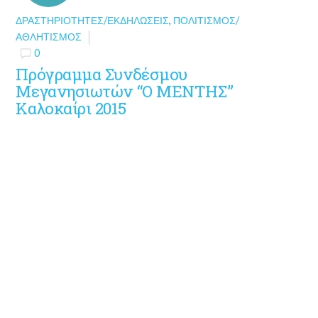
ΔΡΑΣΤΗΡΙΌΤΗΤΕΣ/ΕΚΔΗΛΏΣΕΙΣ
,
ΠΟΛΙΤΙΣΜΌΣ/
ΑΘΛΗΤΙΣΜΌΣ
0
Πρόγραμμα Συνδέσμου
Μεγανησιωτών “Ο ΜΕΝΤΗΣ”
Καλοκαίρι 2015