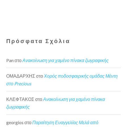
Πρόσφατα Σχόλια
Pan
στο
Ανακοίνωση για χαμένο πίνακα ζωγραφικής
ΟΜΑΔΑΡΧΗΣ
στο
Χορός ποδοσφαιρικής ομάδας Μέντη
στο Precious
ΚΛΕΦΤΑΚΟΣ
στο
Ανακοίνωση για χαμένο πίνακα
ζωγραφικής
georgios
στο
Παραίτηση Ευαγγελίας Μελά από