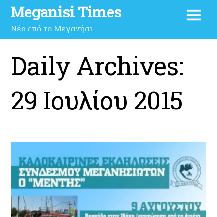
Meganisi Times
Νέα από το Μεγανήσι
Daily Archives:
29 Ιουλίου 2015