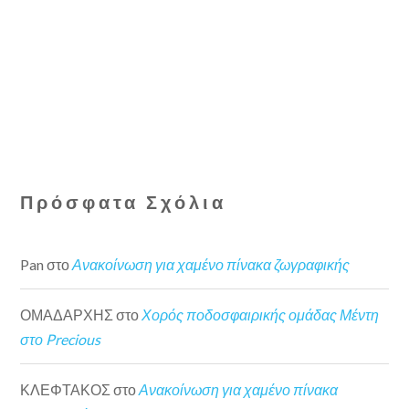
Πρόσφατα Σχόλια
Pan
στο
Ανακοίνωση για χαμένο πίνακα ζωγραφικής
ΟΜΑΔΑΡΧΗΣ
στο
Χορός ποδοσφαιρικής ομάδας Μέντη
στο Precious
ΚΛΕΦΤΑΚΟΣ
στο
Ανακοίνωση για χαμένο πίνακα