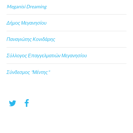
Meganisi Dreaming
Δήμος Μεγανησίου
Παναγιώτης Κονιδάρης
Σύλλογος Επαγγελματιών Μεγανησίου
Σύνδεσμος "Μέντης"