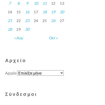
7
8
9
10
11
12
13
14
15
16
17
18
19
20
21
22
23
24
25
26
27
28
29
30
« Αυγ
Οκτ »
Αρχείο
Αρχείο
Σύνδεσμοι