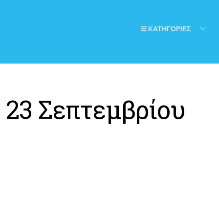
ΚΑΤΗΓΟΡΙΕΣ
:
23 Σεπτεμβρίου