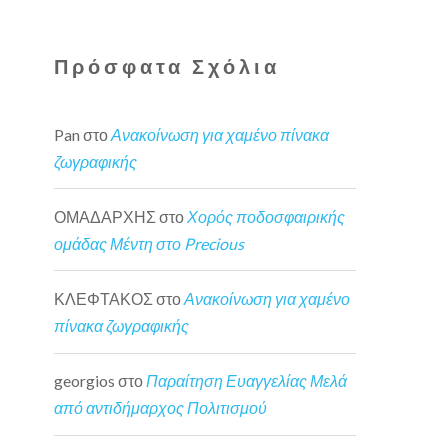
Πρόσφατα Σχόλια
Pan
στο
Ανακοίνωση για χαμένο πίνακα
ζωγραφικής
ΟΜΑΔΑΡΧΗΣ
στο
Χορός ποδοσφαιρικής
ομάδας Μέντη στο Precious
ΚΛΕΦΤΑΚΟΣ
στο
Ανακοίνωση για χαμένο
πίνακα ζωγραφικής
georgios
στο
Παραίτηση Ευαγγελίας Μελά
από αντιδήμαρχος Πολιτισμού