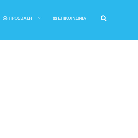
ΠΡΟΣΒΑΣΗ
ΕΠΙΚΟΙΝΩΝΙΑ