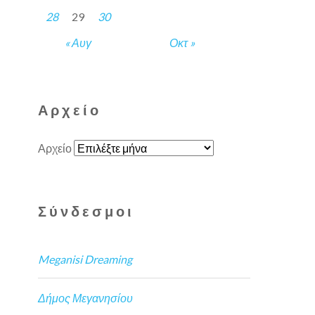
28
29
30
« Αυγ
Οκτ »
Αρχείο
Αρχείο
Σύνδεσμοι
Meganisi Dreaming
Δήμος Μεγανησίου