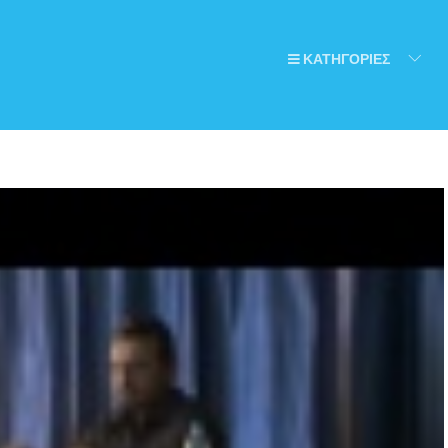
ΚΑΤΗΓΟΡΙΕΣ