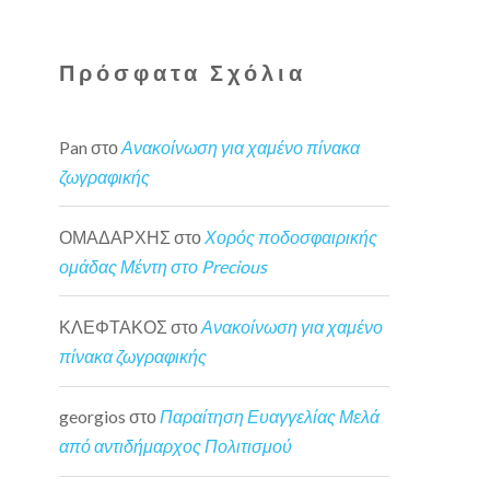
Πρόσφατα Σχόλια
Pan
στο
Ανακοίνωση για χαμένο πίνακα
ζωγραφικής
ΟΜΑΔΑΡΧΗΣ
στο
Χορός ποδοσφαιρικής
ομάδας Μέντη στο Precious
ΚΛΕΦΤΑΚΟΣ
στο
Ανακοίνωση για χαμένο
πίνακα ζωγραφικής
georgios
στο
Παραίτηση Ευαγγελίας Μελά
από αντιδήμαρχος Πολιτισμού