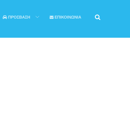
ΠΡΟΣΒΑΣΗ
ΕΠΙΚΟΙΝΩΝΙΑ