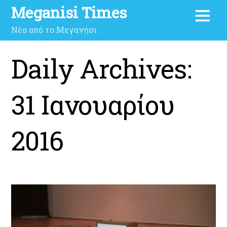
Meganisi Times
Νέα από το Μεγανήσι
Daily Archives:
31 Ιανουαρίου
2016