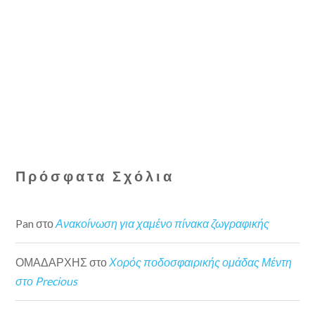
Πρόσφατα Σχόλια
Pan
στο
Ανακοίνωση για χαμένο πίνακα ζωγραφικής
ΟΜΑΔΑΡΧΗΣ
στο
Χορός ποδοσφαιρικής ομάδας Μέντη
στο Precious