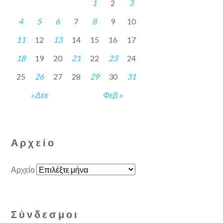
1
2
3
4
5
6
7
8
9
10
11
12
13
14
15
16
17
18
19
20
21
22
23
24
25
26
27
28
29
30
31
« Δεκ
Φεβ »
Αρχείο
Αρχείο
Σύνδεσμοι