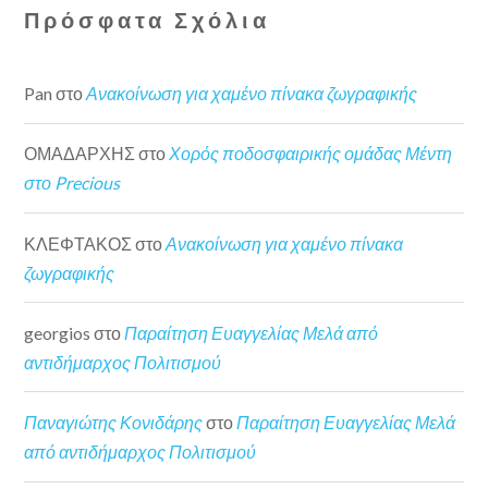
Πρόσφατα Σχόλια
Pan
στο
Ανακοίνωση για χαμένο πίνακα ζωγραφικής
ΟΜΑΔΑΡΧΗΣ
στο
Χορός ποδοσφαιρικής ομάδας Μέντη
στο Precious
ΚΛΕΦΤΑΚΟΣ
στο
Ανακοίνωση για χαμένο πίνακα
ζωγραφικής
georgios
στο
Παραίτηση Ευαγγελίας Μελά από
αντιδήμαρχος Πολιτισμού
Παναγιώτης Κονιδάρης
στο
Παραίτηση Ευαγγελίας Μελά
από αντιδήμαρχος Πολιτισμού