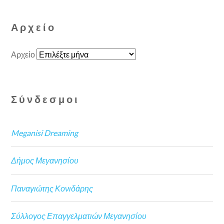
Αρχείο
Αρχείο
Σύνδεσμοι
Meganisi Dreaming
Δήμος Μεγανησίου
Παναγιώτης Κονιδάρης
Σύλλογος Επαγγελματιών Μεγανησίου