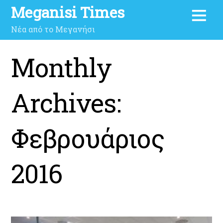
Meganisi Times
Νέα από το Μεγανήσι
Monthly
Archives:
Φεβρουάριος
2016