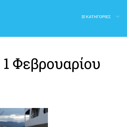
ΚΑΤΗΓΟΡΙΕΣ
:
1 Φεβρουαρίου