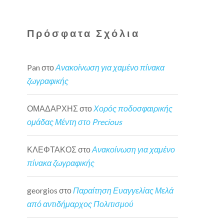
Πρόσφατα Σχόλια
Pan
στο
Ανακοίνωση για χαμένο πίνακα
ζωγραφικής
ΟΜΑΔΑΡΧΗΣ
στο
Χορός ποδοσφαιρικής
ομάδας Μέντη στο Precious
ΚΛΕΦΤΑΚΟΣ
στο
Ανακοίνωση για χαμένο
πίνακα ζωγραφικής
georgios
στο
Παραίτηση Ευαγγελίας Μελά
από αντιδήμαρχος Πολιτισμού