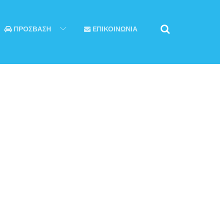
ΠΡΟΣΒΑΣΗ
ΕΠΙΚΟΙΝΩΝΙΑ