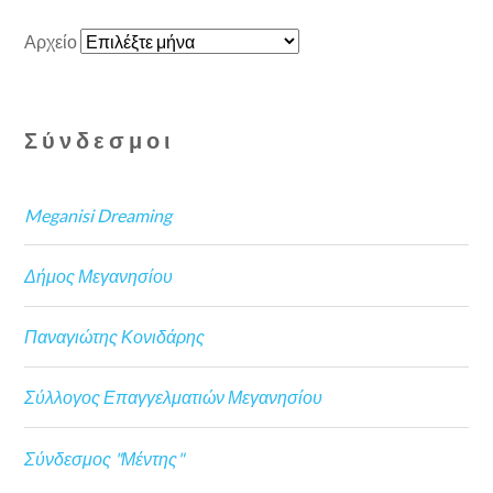
Αρχείο
Σύνδεσμοι
Meganisi Dreaming
Δήμος Μεγανησίου
Παναγιώτης Κονιδάρης
Σύλλογος Επαγγελματιών Μεγανησίου
Σύνδεσμος "Μέντης"