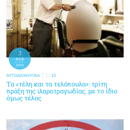
3
ΦΕΒ
2016
ΑΥΤΟΔΙΟΙΚΗΤΙΚΆ
15
Τα «τέλη και τα τελόπουλα»: τρίτη
πράξη της ιλαροτραγωδίας, με το ίδιο
όμως τέλος