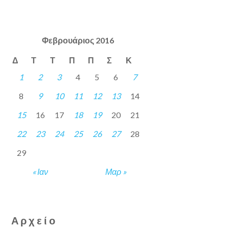
Φεβρουάριος 2016
Δ
Τ
Τ
Π
Π
Σ
Κ
1
2
3
4
5
6
7
8
9
10
11
12
13
14
15
16
17
18
19
20
21
22
23
24
25
26
27
28
29
« Ιαν
Μαρ »
Αρχείο