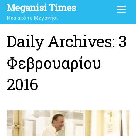
Meganisi Times
Νέα από το Μεγανήσι
Daily Archives:
3
Φεβρουαρίου
2016