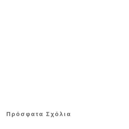
Πρόσφατα Σχόλια