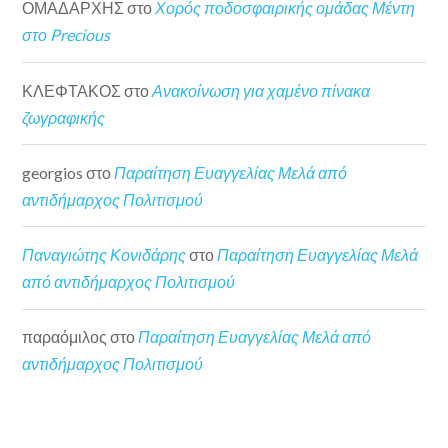
ΟΜΑΔΑΡΧΗΣ
στο
Χορός ποδοσφαιρικής ομάδας Μέντη
στο Precious
ΚΛΕΦΤΑΚΟΣ
στο
Ανακοίνωση για χαμένο πίνακα
ζωγραφικής
georgios
στο
Παραίτηση Ευαγγελίας Μελά από
αντιδήμαρχος Πολιτισμού
Παναγιώτης Κονιδάρης
στο
Παραίτηση Ευαγγελίας Μελά
από αντιδήμαρχος Πολιτισμού
παραόμιλος
στο
Παραίτηση Ευαγγελίας Μελά από
αντιδήμαρχος Πολιτισμού