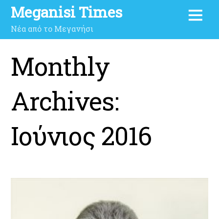
Meganisi Times
Νέα από το Μεγανήσι
Monthly
Archives:
Ιούνιος 2016