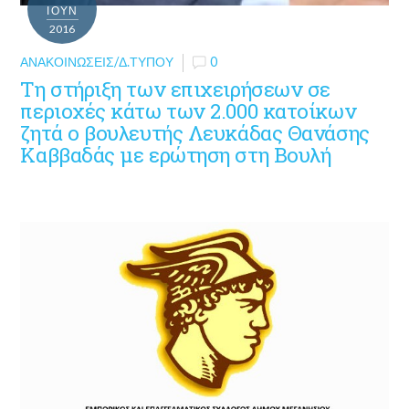
ΙΟΎΝ
2016
ΑΝΑΚΟΙΝΏΣΕΙΣ/Δ.ΤΎΠΟΥ
0
Τη στήριξη των επιχειρήσεων σε
περιοχές κάτω των 2.000 κατοίκων
ζητά ο βουλευτής Λευκάδας Θανάσης
Καββαδάς με ερώτηση στη Βουλή