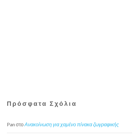
Πρόσφατα Σχόλια
Pan
στο
Ανακοίνωση για χαμένο πίνακα ζωγραφικής