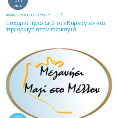
ΙΟΎΝ
2016
ΑΝΑΚΟΙΝΏΣΕΙΣ/Δ.ΤΎΠΟΥ
5
Ευχαριστήριο από το «Καρνάγιο» για
την αρωγή στην πυρκαγιά
10