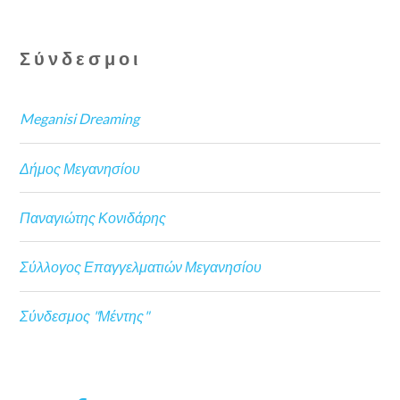
Σύνδεσμοι
Meganisi Dreaming
Δήμος Μεγανησίου
Παναγιώτης Κονιδάρης
Σύλλογος Επαγγελματιών Μεγανησίου
Σύνδεσμος "Μέντης"