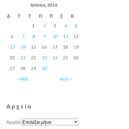
Ιούνιος 2016
Δ
Τ
Τ
Π
Π
Σ
Κ
1
2
3
4
5
6
7
8
9
10
11
12
13
14
15
16
17
18
19
20
21
22
23
24
25
26
27
28
29
30
« Μαΐ
Ιούλ »
Αρχείο
Αρχείο