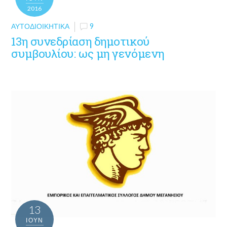
2016
ΑΥΤΟΔΙΟΙΚΗΤΙΚΆ
9
13η συνεδρίαση δημοτικού
συμβουλίου: ως μη γενόμενη
13
ΙΟΎΝ