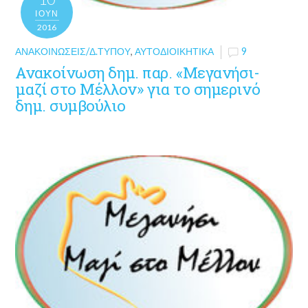
ΙΟΎΝ
2016
ΑΝΑΚΟΙΝΏΣΕΙΣ/Δ.ΤΎΠΟΥ
,
ΑΥΤΟΔΙΟΙΚΗΤΙΚΆ
9
Ανακοίνωση δημ. παρ. «Μεγανήσι-
μαζί στο Μέλλον» για το σημερινό
δημ. συμβούλιο