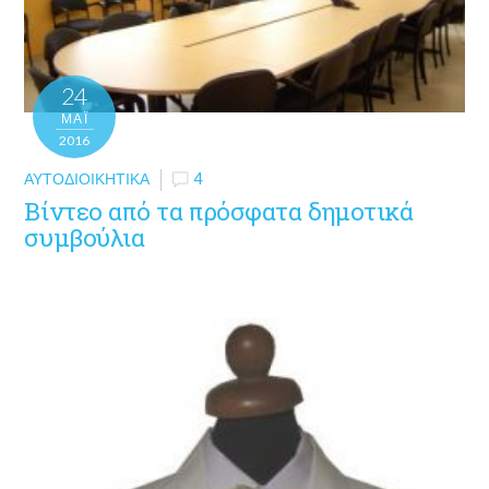
24
ΜΑΪ́
2016
ΑΥΤΟΔΙΟΙΚΗΤΙΚΆ
4
Βίντεο από τα πρόσφατα δημοτικά
συμβούλια