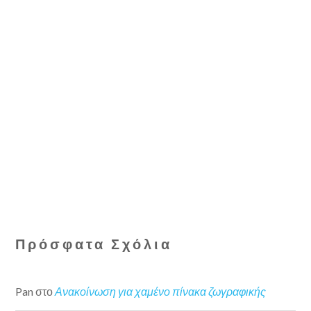
Πρόσφατα Σχόλια
Pan
στο
Ανακοίνωση για χαμένο πίνακα ζωγραφικής