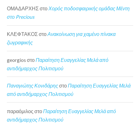
ΟΜΑΔΑΡΧΗΣ
στο
Χορός ποδοσφαιρικής ομάδας Μέντη
στο Precious
ΚΛΕΦΤΑΚΟΣ
στο
Ανακοίνωση για χαμένο πίνακα
ζωγραφικής
georgios
στο
Παραίτηση Ευαγγελίας Μελά από
αντιδήμαρχος Πολιτισμού
Παναγιώτης Κονιδάρης
στο
Παραίτηση Ευαγγελίας Μελά
από αντιδήμαρχος Πολιτισμού
παραόμιλος
στο
Παραίτηση Ευαγγελίας Μελά από
αντιδήμαρχος Πολιτισμού