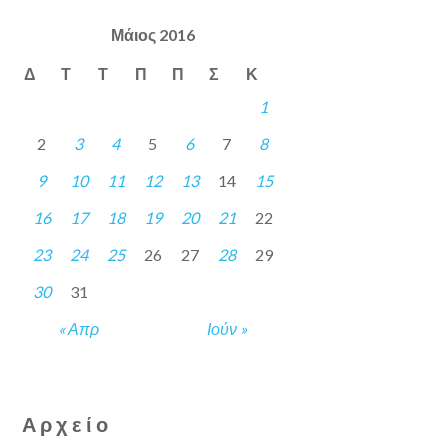
Μάιος 2016
Δ
Τ
Τ
Π
Π
Σ
Κ
1
2
3
4
5
6
7
8
9
10
11
12
13
14
15
16
17
18
19
20
21
22
23
24
25
26
27
28
29
30
31
« Απρ
Ιούν »
Αρχείο