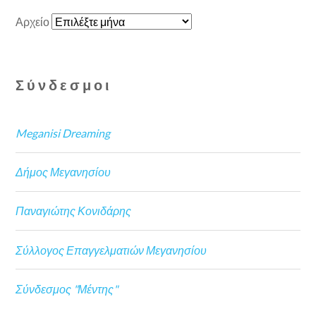
Αρχείο
Σύνδεσμοι
Meganisi Dreaming
Δήμος Μεγανησίου
Παναγιώτης Κονιδάρης
Σύλλογος Επαγγελματιών Μεγανησίου
Σύνδεσμος "Μέντης"