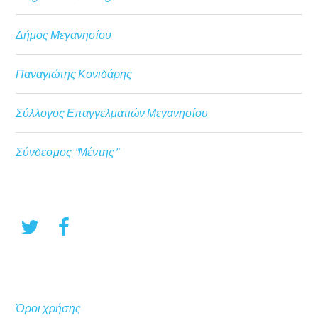
Δήμος Μεγανησίου
Παναγιώτης Κονιδάρης
Σύλλογος Επαγγελματιών Μεγανησίου
Σύνδεσμος "Μέντης"
Όροι χρήσης