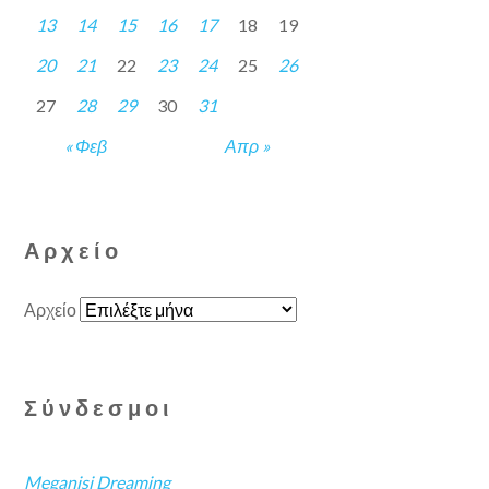
13
14
15
16
17
18
19
20
21
22
23
24
25
26
27
28
29
30
31
« Φεβ
Απρ »
Αρχείο
Αρχείο
Σύνδεσμοι
Meganisi Dreaming