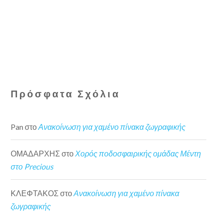
Πρόσφατα Σχόλια
Pan
στο
Ανακοίνωση για χαμένο πίνακα ζωγραφικής
ΟΜΑΔΑΡΧΗΣ
στο
Χορός ποδοσφαιρικής ομάδας Μέντη
στο Precious
ΚΛΕΦΤΑΚΟΣ
στο
Ανακοίνωση για χαμένο πίνακα
ζωγραφικής