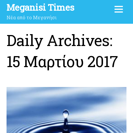
Meganisi Times
Νέα από το Μεγανήσι
Daily Archives:
15 Μαρτίου 2017