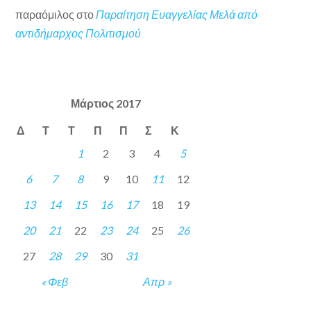
παραόμιλος
στο
Παραίτηση Ευαγγελίας Μελά από
αντιδήμαρχος Πολιτισμού
Μάρτιος 2017
Δ
Τ
Τ
Π
Π
Σ
Κ
1
2
3
4
5
6
7
8
9
10
11
12
13
14
15
16
17
18
19
20
21
22
23
24
25
26
27
28
29
30
31
« Φεβ
Απρ »