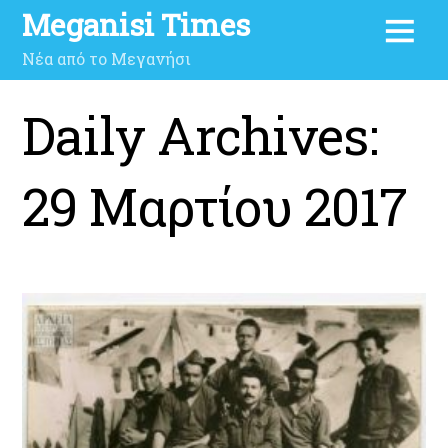
Meganisi Times
Νέα από το Μεγανήσι
Daily Archives:
29 Μαρτίου 2017