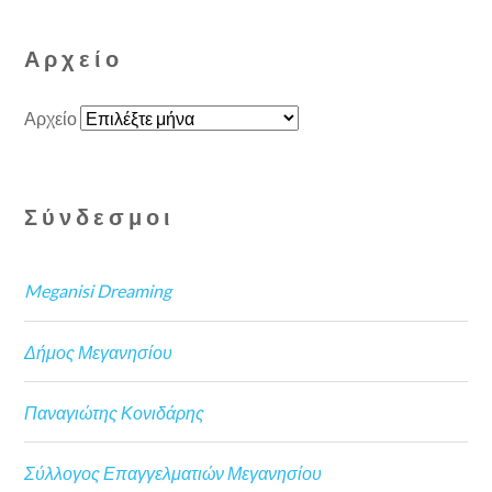
Αρχείο
Αρχείο
Σύνδεσμοι
Meganisi Dreaming
Δήμος Μεγανησίου
Παναγιώτης Κονιδάρης
Σύλλογος Επαγγελματιών Μεγανησίου