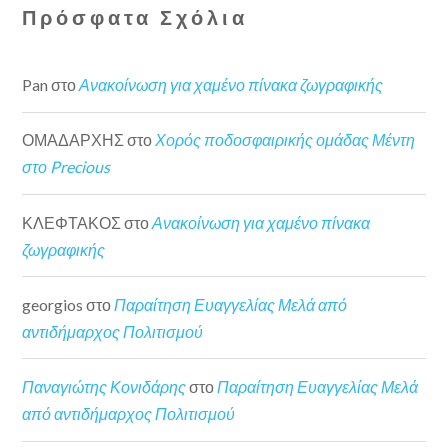
Πρόσφατα Σχόλια
Pan
στο
Ανακοίνωση για χαμένο πίνακα ζωγραφικής
ΟΜΑΔΑΡΧΗΣ
στο
Χορός ποδοσφαιρικής ομάδας Μέντη
στο Precious
ΚΛΕΦΤΑΚΟΣ
στο
Ανακοίνωση για χαμένο πίνακα
ζωγραφικής
georgios
στο
Παραίτηση Ευαγγελίας Μελά από
αντιδήμαρχος Πολιτισμού
Παναγιώτης Κονιδάρης
στο
Παραίτηση Ευαγγελίας Μελά
από αντιδήμαρχος Πολιτισμού