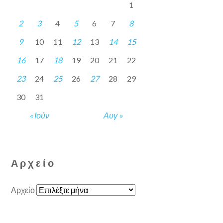
1
2
3
4
5
6
7
8
9
10
11
12
13
14
15
16
17
18
19
20
21
22
23
24
25
26
27
28
29
30
31
« Ιούν
Αυγ »
Αρχείο
Αρχείο