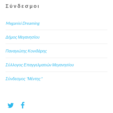
Σύνδεσμοι
Meganisi Dreaming
Δήμος Μεγανησίου
Παναγιώτης Κονιδάρης
Σύλλογος Επαγγελματιών Μεγανησίου
Σύνδεσμος "Μέντης"