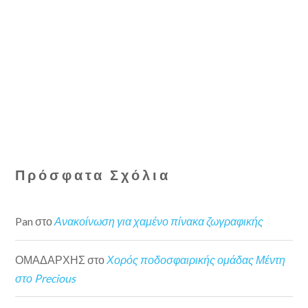
Πρόσφατα Σχόλια
Pan
στο
Ανακοίνωση για χαμένο πίνακα ζωγραφικής
ΟΜΑΔΑΡΧΗΣ
στο
Χορός ποδοσφαιρικής ομάδας Μέντη
στο Precious