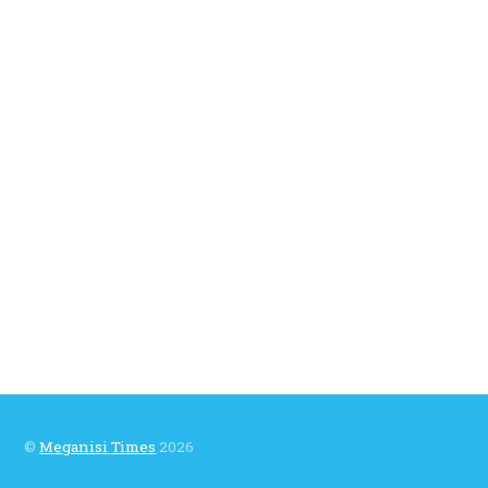
©
Meganisi Times
2026