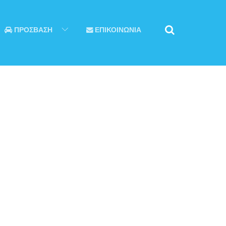
ΠΡΟΣΒΑΣΗ
ΕΠΙΚΟΙΝΩΝΙΑ