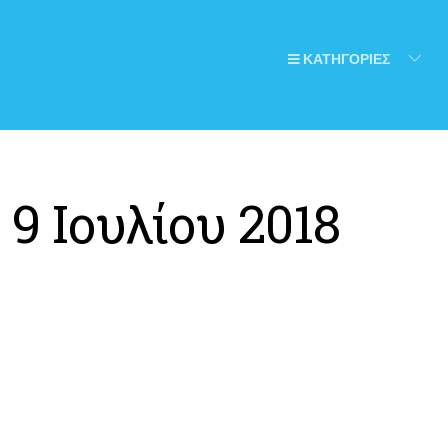
ΚΑΤΗΓΟΡΙΕΣ
:
9 Ιουλίου 2018