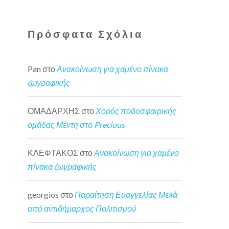
Πρόσφατα Σχόλια
Pan
στο
Ανακοίνωση για χαμένο πίνακα
ζωγραφικής
ΟΜΑΔΑΡΧΗΣ
στο
Χορός ποδοσφαιρικής
ομάδας Μέντη στο Precious
ΚΛΕΦΤΑΚΟΣ
στο
Ανακοίνωση για χαμένο
πίνακα ζωγραφικής
georgios
στο
Παραίτηση Ευαγγελίας Μελά
από αντιδήμαρχος Πολιτισμού