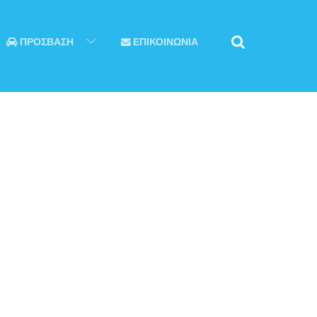
ΠΡΟΣΒΑΣΗ
ΕΠΙΚΟΙΝΩΝΙΑ