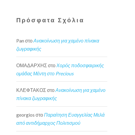
Πρόσφατα Σχόλια
Pan
στο
Ανακοίνωση για χαμένο πίνακα
ζωγραφικής
ΟΜΑΔΑΡΧΗΣ
στο
Χορός ποδοσφαιρικής
ομάδας Μέντη στο Precious
ΚΛΕΦΤΑΚΟΣ
στο
Ανακοίνωση για χαμένο
πίνακα ζωγραφικής
georgios
στο
Παραίτηση Ευαγγελίας Μελά
από αντιδήμαρχος Πολιτισμού