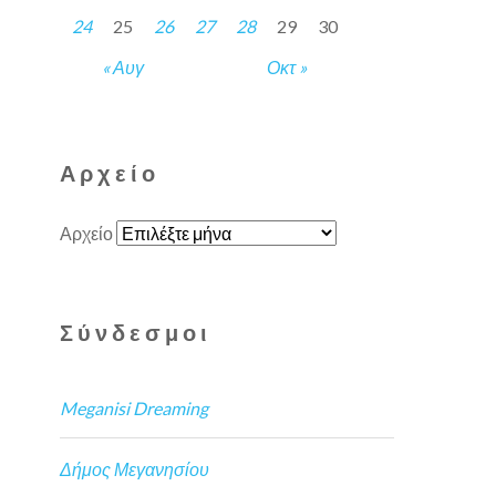
24
25
26
27
28
29
30
« Αυγ
Οκτ »
Αρχείο
Αρχείο
Σύνδεσμοι
Meganisi Dreaming
Δήμος Μεγανησίου