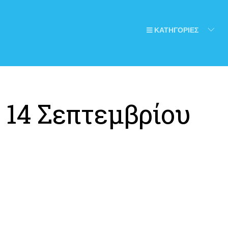
ΚΑΤΗΓΟΡΙΕΣ
:
14 Σεπτεμβρίου