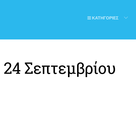
ΚΑΤΗΓΟΡΙΕΣ
:
24 Σεπτεμβρίου