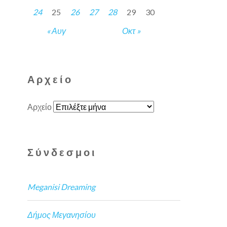
24
25
26
27
28
29
30
« Αυγ
Οκτ »
Αρχείο
Αρχείο
Σύνδεσμοι
Meganisi Dreaming
Δήμος Μεγανησίου