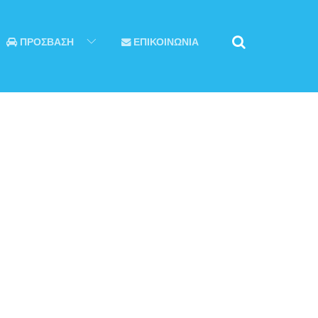
ΠΡΟΣΒΑΣΗ
ΕΠΙΚΟΙΝΩΝΙΑ