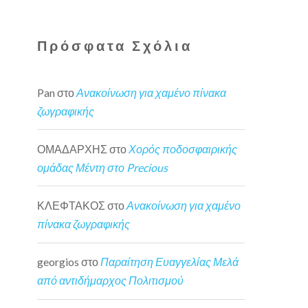
Πρόσφατα Σχόλια
Pan
στο
Ανακοίνωση για χαμένο πίνακα
ζωγραφικής
ΟΜΑΔΑΡΧΗΣ
στο
Χορός ποδοσφαιρικής
ομάδας Μέντη στο Precious
ΚΛΕΦΤΑΚΟΣ
στο
Ανακοίνωση για χαμένο
πίνακα ζωγραφικής
georgios
στο
Παραίτηση Ευαγγελίας Μελά
από αντιδήμαρχος Πολιτισμού