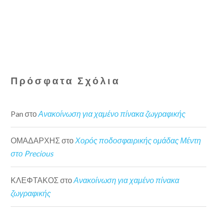
Πρόσφατα Σχόλια
Pan
στο
Ανακοίνωση για χαμένο πίνακα ζωγραφικής
ΟΜΑΔΑΡΧΗΣ
στο
Χορός ποδοσφαιρικής ομάδας Μέντη
στο Precious
ΚΛΕΦΤΑΚΟΣ
στο
Ανακοίνωση για χαμένο πίνακα
ζωγραφικής