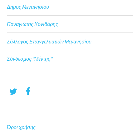
Δήμος Μεγανησίου
Παναγιώτης Κονιδάρης
Σύλλογος Επαγγελματιών Μεγανησίου
Σύνδεσμος "Μέντης"
Όροι χρήσης