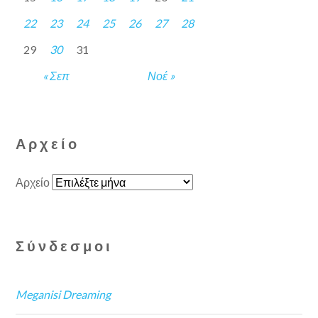
22
23
24
25
26
27
28
29
30
31
« Σεπ
Νοέ »
Αρχείο
Αρχείο
Σύνδεσμοι
Meganisi Dreaming