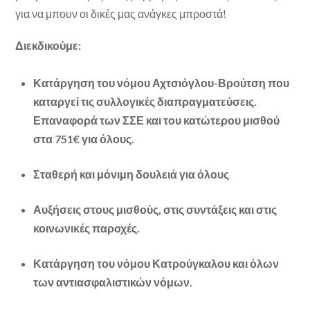
για να μπουν οι δικές μας ανάγκες μπροστά!
Διεκδικούμε:
Κατάργηση του νόμου Αχτσιόγλου-Βρούτση που
καταργεί τις συλλογικές διαπραγματεύσεις.
Επαναφορά των ΣΣΕ και του κατώτερου μισθού
στα 751€ για όλους.
Σταθερή και μόνιμη δουλειά για όλους
Αυξήσεις στους μισθούς, στις συντάξεις και στις
κοινωνικές παροχές.
Κατάργηση του νόμου Κατρούγκαλου και όλων
των αντιασφαλιστικών νόμων.