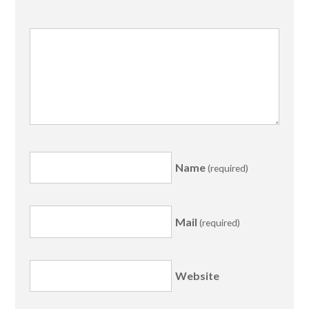
Name
(required)
Mail
(required)
Website