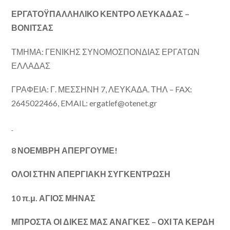
ΕΡΓΑΤΟΫΠΑΛΛΗΛΙΚΟ ΚΕΝΤΡΟ ΛΕΥΚΑΔΑΣ –
ΒΟΝΙΤΣΑΣ
ΤΜΗΜΑ: ΓΕΝΙΚΗΣ ΣΥΝΟΜΟΣΠΟΝΔΙΑΣ ΕΡΓΑΤΩΝ
ΕΛΛΑΔΑΣ
ΓΡΑΦΕΙΑ: Γ. ΜΕΣΣΗΝΗ 7, ΛΕΥΚΑΔΑ. ΤΗΛ – FAX:
2645022466, EMAIL: ergatlef@otenet.gr
8 ΝΟΕΜΒΡΗ ΑΠΕΡΓΟΥΜΕ!
ΟΛΟΙ ΣΤΗΝ ΑΠΕΡΓΙΑΚΗ ΣΥΓΚΕΝΤΡΩΣΗ
10 π.μ. ΑΓΙΟΣ ΜΗΝΑΣ
ΜΠΡΟΣΤΑ ΟΙ ΔΙΚΕΣ ΜΑΣ ΑΝΑΓΚΕΣ – ΟΧΙ ΤΑ ΚΕΡΔΗ