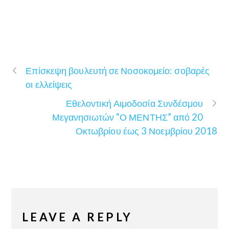
Επίσκεψη βουλευτή σε Νοσοκομείο: σοβαρές
οι ελλείψεις
Εθελοντική Αιμοδοσία Συνδέσμου
Μεγανησιωτών “Ο ΜΕΝΤΗΣ” από 20
Οκτωβρίου έως 3 Νοεμβρίου 2018
LEAVE A REPLY