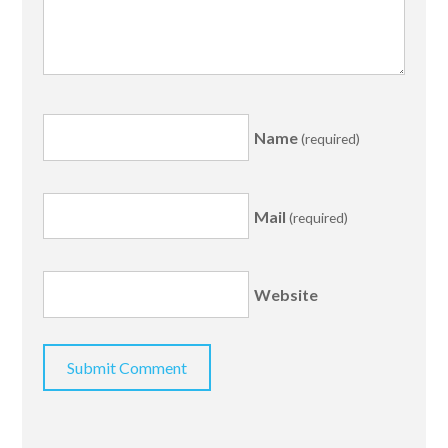
Name
(required)
Mail
(required)
Website