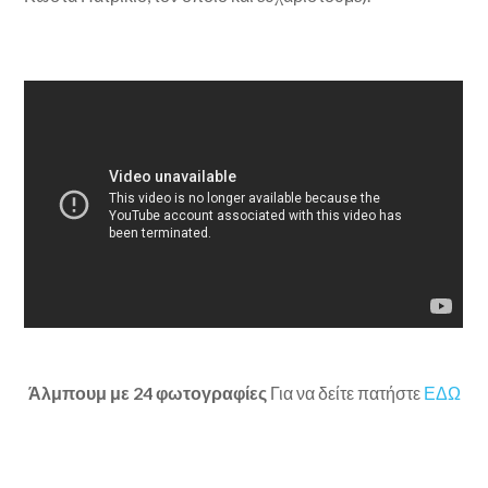
Άλμπουμ με 24 φωτογραφίες
Για να δείτε πατήστε
ΕΔΩ