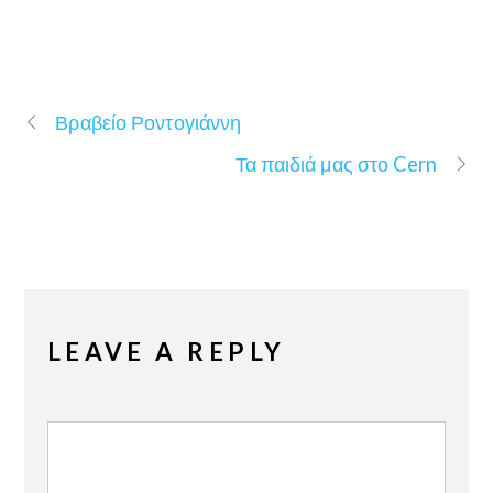
Βραβείο Ροντογιάννη
Τα παιδιά μας στο Cern
LEAVE A REPLY