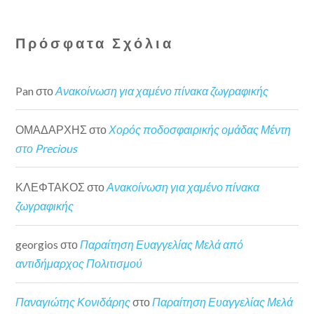
Πρόσφατα Σχόλια
Pan
στο
Ανακοίνωση για χαμένο πίνακα ζωγραφικής
ΟΜΑΔΑΡΧΗΣ
στο
Χορός ποδοσφαιρικής ομάδας Μέντη
στο Precious
ΚΛΕΦΤΑΚΟΣ
στο
Ανακοίνωση για χαμένο πίνακα
ζωγραφικής
georgios
στο
Παραίτηση Ευαγγελίας Μελά από
αντιδήμαρχος Πολιτισμού
Παναγιώτης Κονιδάρης
στο
Παραίτηση Ευαγγελίας Μελά