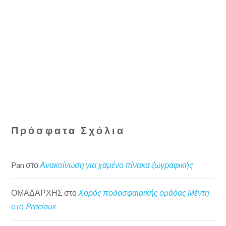
Πρόσφατα Σχόλια
Pan
στο
Ανακοίνωση για χαμένο πίνακα ζωγραφικής
ΟΜΑΔΑΡΧΗΣ
στο
Χορός ποδοσφαιρικής ομάδας Μέντη
στο Precious