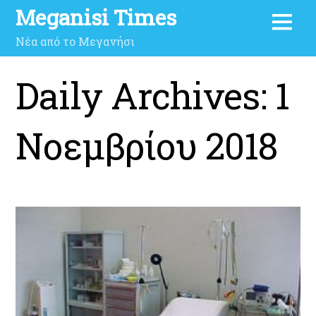
Meganisi Times
Νέα από το Μεγανήσι
Daily Archives:
1
Νοεμβρίου 2018