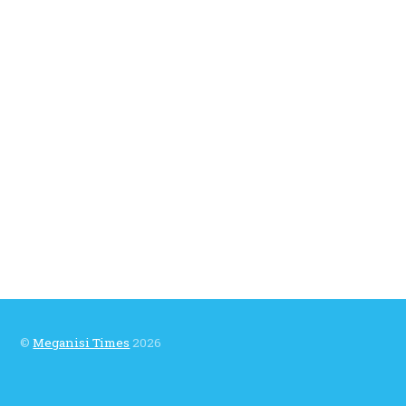
©
Meganisi Times
2026