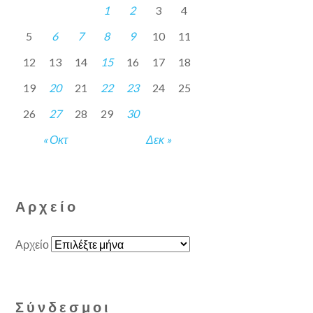
1
2
3
4
5
6
7
8
9
10
11
12
13
14
15
16
17
18
19
20
21
22
23
24
25
26
27
28
29
30
« Οκτ
Δεκ »
Αρχείο
Αρχείο
Σύνδεσμοι