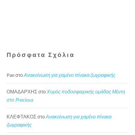
Πρόσφατα Σχόλια
Pan
στο
Ανακοίνωση για χαμένο πίνακα ζωγραφικής
ΟΜΑΔΑΡΧΗΣ
στο
Χορός ποδοσφαιρικής ομάδας Μέντη
στο Precious
ΚΛΕΦΤΑΚΟΣ
στο
Ανακοίνωση για χαμένο πίνακα
ζωγραφικής