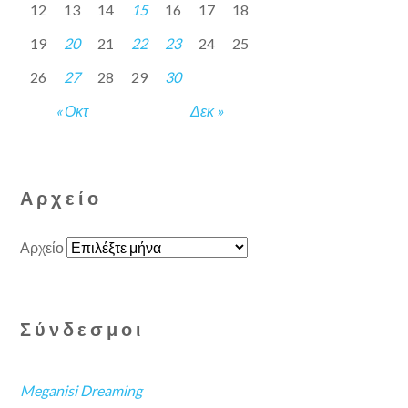
12
13
14
15
16
17
18
19
20
21
22
23
24
25
26
27
28
29
30
« Οκτ
Δεκ »
Αρχείο
Αρχείο
Σύνδεσμοι
Meganisi Dreaming