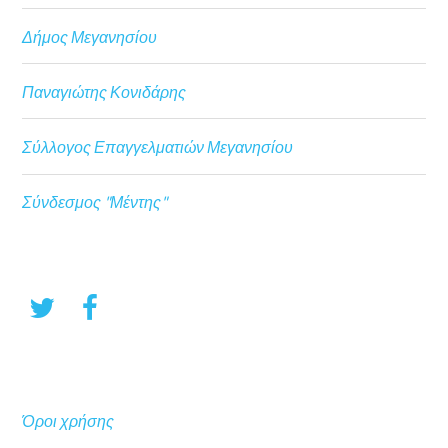
Δήμος Μεγανησίου
Παναγιώτης Κονιδάρης
Σύλλογος Επαγγελματιών Μεγανησίου
Σύνδεσμος "Μέντης"
Όροι χρήσης