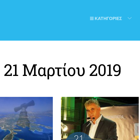
ΚΑΤΗΓΟΡΙΕΣ
:
21 Μαρτίου 2019
21