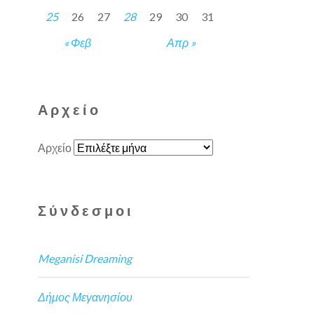
25
26
27
28
29
30
31
« Φεβ
Απρ »
Αρχείο
Αρχείο
Σύνδεσμοι
Meganisi Dreaming
Δήμος Μεγανησίου