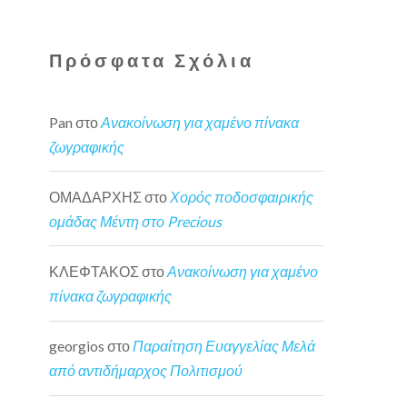
Πρόσφατα Σχόλια
Pan
στο
Ανακοίνωση για χαμένο πίνακα
ζωγραφικής
ΟΜΑΔΑΡΧΗΣ
στο
Χορός ποδοσφαιρικής
ομάδας Μέντη στο Precious
ΚΛΕΦΤΑΚΟΣ
στο
Ανακοίνωση για χαμένο
πίνακα ζωγραφικής
georgios
στο
Παραίτηση Ευαγγελίας Μελά
από αντιδήμαρχος Πολιτισμού