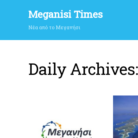
Meganisi Times
Νέα από το Μεγανήσι
Daily Archives