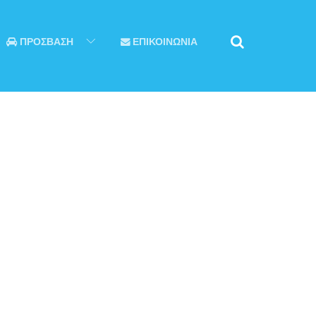
ΠΡΟΣΒΑΣΗ
ΕΠΙΚΟΙΝΩΝΙΑ