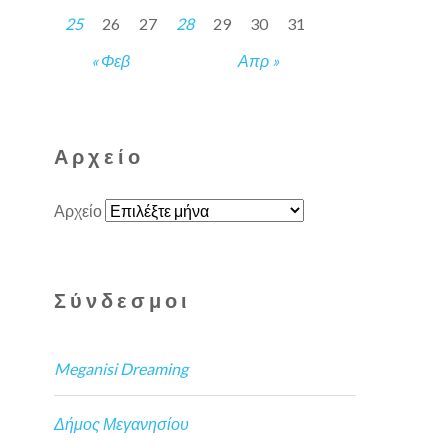
25
26
27
28
29
30
31
« Φεβ
Απρ »
Αρχείο
Αρχείο
Σύνδεσμοι
Meganisi Dreaming
Δήμος Μεγανησίου