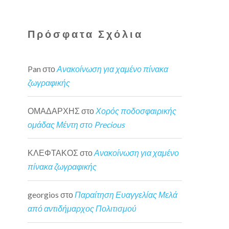
Πρόσφατα Σχόλια
Pan
στο
Ανακοίνωση για χαμένο πίνακα
ζωγραφικής
ΟΜΑΔΑΡΧΗΣ
στο
Χορός ποδοσφαιρικής
ομάδας Μέντη στο Precious
ΚΛΕΦΤΑΚΟΣ
στο
Ανακοίνωση για χαμένο
πίνακα ζωγραφικής
georgios
στο
Παραίτηση Ευαγγελίας Μελά
από αντιδήμαρχος Πολιτισμού