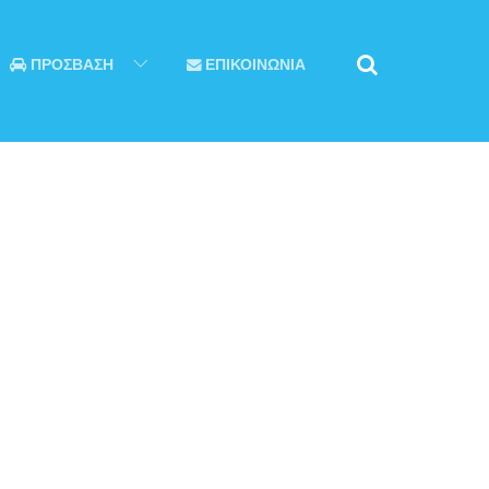
ΠΡΟΣΒΑΣΗ
ΕΠΙΚΟΙΝΩΝΙΑ