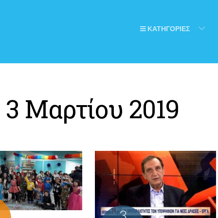
ΚΑΤΗΓΟΡΙΕΣ
:
3 Μαρτίου 2019
3