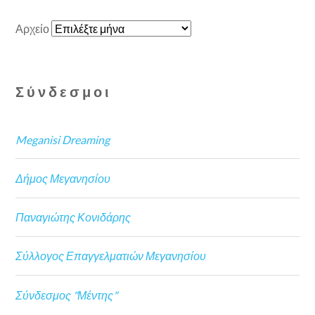
Αρχείο
Σύνδεσμοι
Meganisi Dreaming
Δήμος Μεγανησίου
Παναγιώτης Κονιδάρης
Σύλλογος Επαγγελματιών Μεγανησίου
Σύνδεσμος "Μέντης"