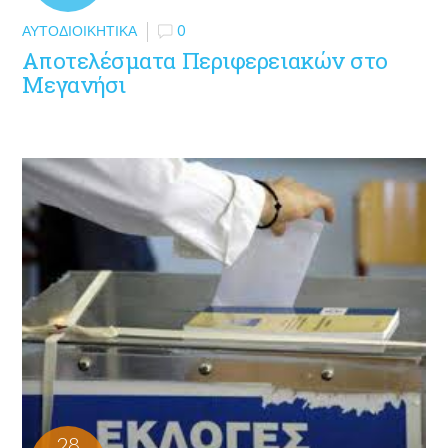
ΑΥΤΟΔΙΟΙΚΗΤΙΚΆ
0
Αποτελέσματα Περιφερειακών στο
Μεγανήσι
28