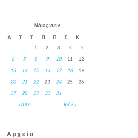
Μάιος 2019
Δ
Τ
Τ
Π
Π
Σ
Κ
1
2
3
4
5
6
7
8
9
10
11
12
13
14
15
16
17
18
19
20
21
22
23
24
25
26
27
28
29
30
31
« Απρ
Ιούν »
Αρχείο