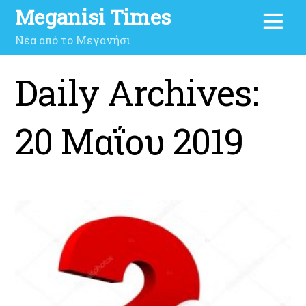
Meganisi Times
Νέα από το Μεγανήσι
Daily Archives:
20 Μαΐου 2019