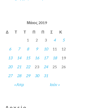
Μάιος 2019
Δ
Τ
Τ
Π
Π
Σ
Κ
1
2
3
4
5
6
7
8
9
10
11
12
13
14
15
16
17
18
19
20
21
22
23
24
25
26
27
28
29
30
31
« Απρ
Ιούν »
Αρχείο