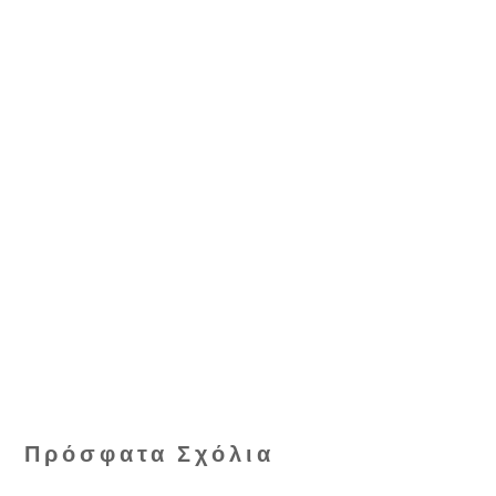
Πρόσφατα Σχόλια