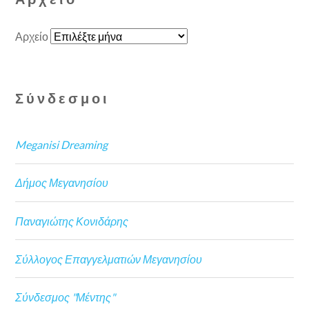
Αρχείο
Σύνδεσμοι
Meganisi Dreaming
Δήμος Μεγανησίου
Παναγιώτης Κονιδάρης
Σύλλογος Επαγγελματιών Μεγανησίου
Σύνδεσμος "Μέντης"