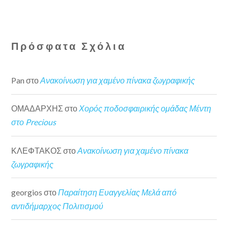
Πρόσφατα Σχόλια
Pan
στο
Ανακοίνωση για χαμένο πίνακα ζωγραφικής
ΟΜΑΔΑΡΧΗΣ
στο
Χορός ποδοσφαιρικής ομάδας Μέντη
στο Precious
ΚΛΕΦΤΑΚΟΣ
στο
Ανακοίνωση για χαμένο πίνακα
ζωγραφικής
georgios
στο
Παραίτηση Ευαγγελίας Μελά από
αντιδήμαρχος Πολιτισμού