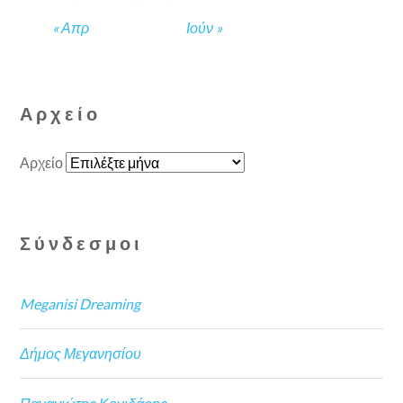
« Απρ
Ιούν »
Αρχείο
Αρχείο
Σύνδεσμοι
Meganisi Dreaming
Δήμος Μεγανησίου