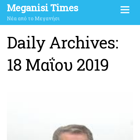
Meganisi Times
Νέα από το Μεγανήσι
Daily Archives:
18 Μαΐου 2019