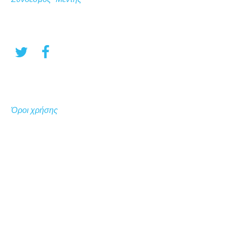
Όροι χρήσης