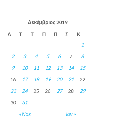
Δεκέμβριος 2019
Δ
Τ
Τ
Π
Π
Σ
Κ
1
2
3
4
5
6
7
8
9
10
11
12
13
14
15
16
17
18
19
20
21
22
23
24
25
26
27
28
29
30
31
« Νοέ
Ιαν »