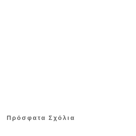
Πρόσφατα Σχόλια