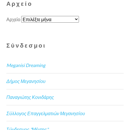
Αρχείο
Αρχείο
Σύνδεσμοι
Meganisi Dreaming
Δήμος Μεγανησίου
Παναγιώτης Κονιδάρης
Σύλλογος Επαγγελματιών Μεγανησίου
Σύνδεσμος "Μέντης"