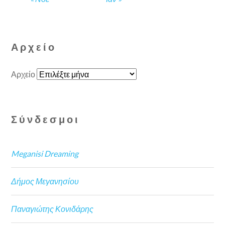
Αρχείο
Αρχείο
Σύνδεσμοι
Meganisi Dreaming
Δήμος Μεγανησίου
Παναγιώτης Κονιδάρης