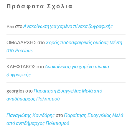
Πρόσφατα Σχόλια
Pan
στο
Ανακοίνωση για χαμένο πίνακα ζωγραφικής
ΟΜΑΔΑΡΧΗΣ
στο
Χορός ποδοσφαιρικής ομάδας Μέντη
στο Precious
ΚΛΕΦΤΑΚΟΣ
στο
Ανακοίνωση για χαμένο πίνακα
ζωγραφικής
georgios
στο
Παραίτηση Ευαγγελίας Μελά από
αντιδήμαρχος Πολιτισμού
Παναγιώτης Κονιδάρης
στο
Παραίτηση Ευαγγελίας Μελά
από αντιδήμαρχος Πολιτισμού