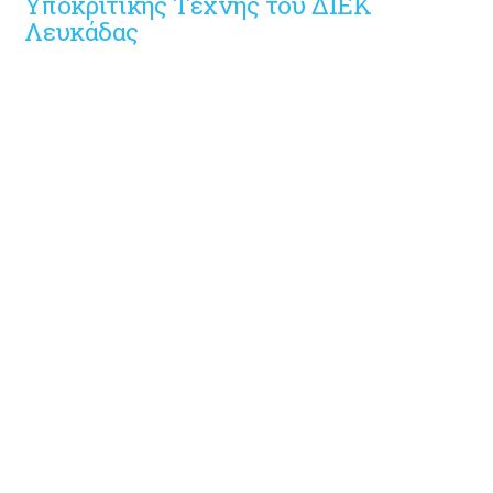
Υποκριτικής Τέχνης του ΔΙΕΚ
Λευκάδας