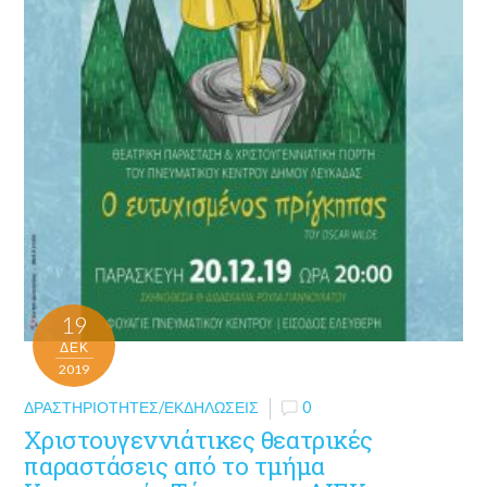
19
ΔΕΚ
2019
ΔΡΑΣΤΗΡΙΌΤΗΤΕΣ/ΕΚΔΗΛΏΣΕΙΣ
0
Χριστουγεννιάτικες θεατρικές
παραστάσεις από το τμήμα