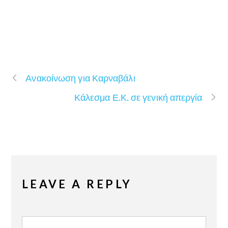
Ανακοίνωση για Καρναβάλι
Κάλεσμα Ε.Κ. σε γενική απεργία
LEAVE A REPLY