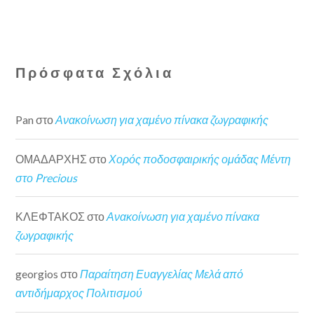
Πρόσφατα Σχόλια
Pan
στο
Ανακοίνωση για χαμένο πίνακα ζωγραφικής
ΟΜΑΔΑΡΧΗΣ
στο
Χορός ποδοσφαιρικής ομάδας Μέντη
στο Precious
ΚΛΕΦΤΑΚΟΣ
στο
Ανακοίνωση για χαμένο πίνακα
ζωγραφικής
georgios
στο
Παραίτηση Ευαγγελίας Μελά από
αντιδήμαρχος Πολιτισμού