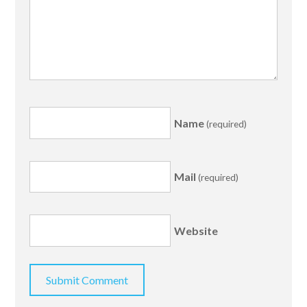
Name
(required)
Mail
(required)
Website