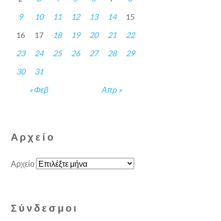
9
10
11
12
13
14
15
16
17
18
19
20
21
22
23
24
25
26
27
28
29
30
31
« Φεβ
Απρ »
Αρχείο
Αρχείο
Σύνδεσμοι