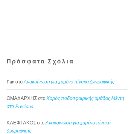
Πρόσφατα Σχόλια
Pan
στο
Ανακοίνωση για χαμένο πίνακα ζωγραφικής
ΟΜΑΔΑΡΧΗΣ
στο
Χορός ποδοσφαιρικής ομάδας Μέντη
στο Precious
ΚΛΕΦΤΑΚΟΣ
στο
Ανακοίνωση για χαμένο πίνακα
ζωγραφικής