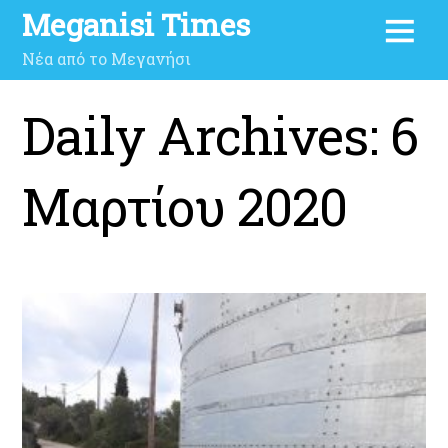
Meganisi Times
Νέα από το Μεγανήσι
Daily Archives:
6
Μαρτίου 2020