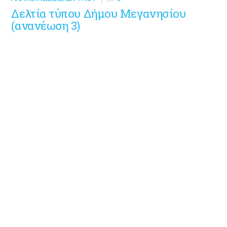
Δελτία τύπου Δήμου Μεγανησίου
(ανανέωση 3)