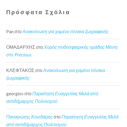
Πρόσφατα Σχόλια
Pan
στο
Ανακοίνωση για χαμένο πίνακα ζωγραφικής
ΟΜΑΔΑΡΧΗΣ
στο
Χορός ποδοσφαιρικής ομάδας Μέντη
στο Precious
ΚΛΕΦΤΑΚΟΣ
στο
Ανακοίνωση για χαμένο πίνακα
ζωγραφικής
georgios
στο
Παραίτηση Ευαγγελίας Μελά από
αντιδήμαρχος Πολιτισμού
Παναγιώτης Κονιδάρης
στο
Παραίτηση Ευαγγελίας Μελά
από αντιδήμαρχος Πολιτισμού