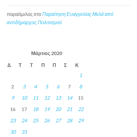
παραόμιλος
στο
Παραίτηση Ευαγγελίας Μελά από
αντιδήμαρχος Πολιτισμού
Μάρτιος 2020
Δ
Τ
Τ
Π
Π
Σ
Κ
1
2
3
4
5
6
7
8
9
10
11
12
13
14
15
16
17
18
19
20
21
22
23
24
25
26
27
28
29
30
31