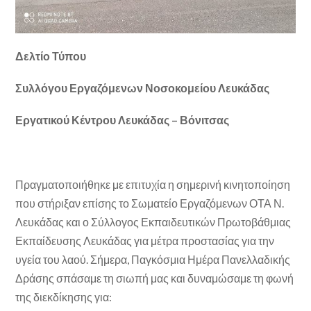
Δελτίο Τύπου
Συλλόγου Εργαζόμενων Νοσοκομείου Λευκάδας
Εργατικού Κέντρου Λευκάδας – Βόνιτσας
Πραγματοποιήθηκε με επιτυχία η σημερινή κινητοποίηση
που στήριξαν επίσης το Σωματείο Εργαζόμενων ΟΤΑ Ν.
Λευκάδας και ο Σύλλογος Εκπαιδευτικών Πρωτοβάθμιας
Εκπαίδευσης Λευκάδας για μέτρα προστασίας για την
υγεία του λαού. Σήμερα, Παγκόσμια Ημέρα Πανελλαδικής
Δράσης σπάσαμε τη σιωπή μας και δυναμώσαμε τη φωνή
της διεκδίκησης για: