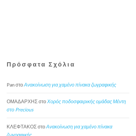
Πρόσφατα Σχόλια
Pan
στο
Ανακοίνωση για χαμένο πίνακα ζωγραφικής
ΟΜΑΔΑΡΧΗΣ
στο
Χορός ποδοσφαιρικής ομάδας Μέντη
στο Precious
ΚΛΕΦΤΑΚΟΣ
στο
Ανακοίνωση για χαμένο πίνακα
ζωγραφικής