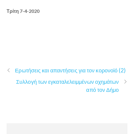
Τρίτη 7-4-2020
Ερωτήσεις και απαντήσεις για τον κορονοϊό (2)
Συλλογή των εγκαταλελειμμένων οχημάτων
από τον Δήμο