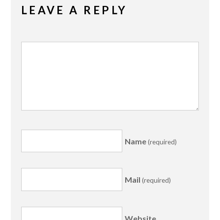
LEAVE A REPLY
Name
(required)
Mail
(required)
Website