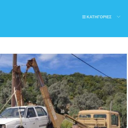
ΚΑΤΗΓΟΡΙΕΣ