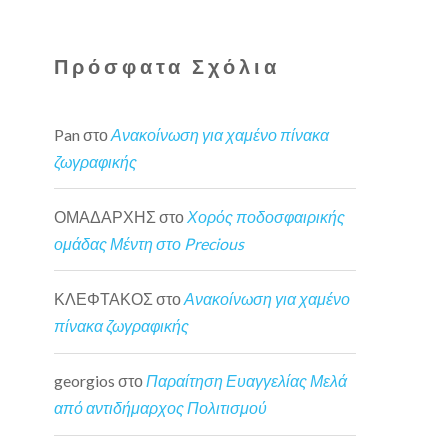
Πρόσφατα Σχόλια
Pan
στο
Ανακοίνωση για χαμένο πίνακα
ζωγραφικής
ΟΜΑΔΑΡΧΗΣ
στο
Χορός ποδοσφαιρικής
ομάδας Μέντη στο Precious
ΚΛΕΦΤΑΚΟΣ
στο
Ανακοίνωση για χαμένο
πίνακα ζωγραφικής
georgios
στο
Παραίτηση Ευαγγελίας Μελά
από αντιδήμαρχος Πολιτισμού