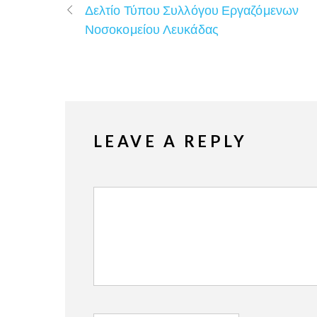
Δελτίο Τύπου Συλλόγου Εργαζόμενων
Νοσοκομείου Λευκάδας
LEAVE A REPLY