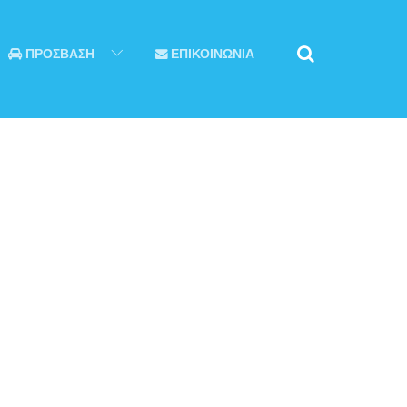
ΠΡΟΣΒΑΣΗ
ΕΠΙΚΟΙΝΩΝΙΑ